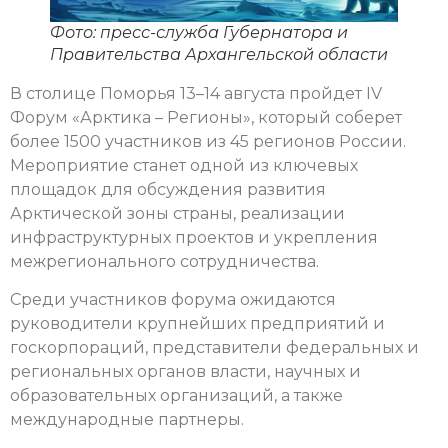
Фото: пресс-служба Губернатора и
Правительства Архангельской области
В столице Поморья 13–14 августа пройдет IV
Форум «Арктика – Регионы», который соберет
более 1500 участников из 45 регионов России.
Мероприятие станет одной из ключевых
площадок для обсуждения развития
Арктической зоны страны, реализации
инфраструктурных проектов и укрепления
межрегионального сотрудничества.
Среди участников форума ожидаются
руководители крупнейших предприятий и
госкорпораций, представители федеральных и
региональных органов власти, научных и
образовательных организаций, а также
международные партнеры.