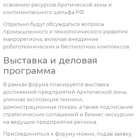
освоению ресурсов Арктической зоны и
континентального шельфа РФ.
Отдельно будут обсуждаться вопросы
промышленного и технологического развития
макрорегиона, включая внедрение
робототехнических и беспилотных комплексов.
Выставка и деловая
программа
В рамках форума планируется выставка
достижений предприятий Арктической зоны,
уличная экспозиция техники,
демонстрационные показы, а также подписание
стратегических соглашений и бизнес-экскурсии
на ведущие предприятия региона.
Присоединиться к форуму можно, подав заявку