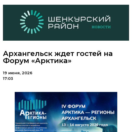
Архангельск ждет гостей на
Форум «Арктика»
19 июня, 2026
17:03