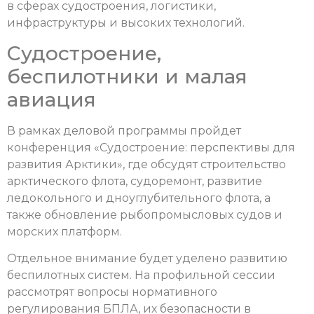
в сферах судостроения, логистики,
инфраструктуры и высоких технологий.
Судостроение,
беспилотники и малая
авиация
В рамках деловой программы пройдет
конференция «Судостроение: перспективы для
развития Арктики», где обсудят строительство
арктического флота, судоремонт, развитие
ледокольного и дноуглубительного флота, а
также обновление рыбопромысловых судов и
морских платформ.
Отдельное внимание будет уделено развитию
беспилотных систем. На профильной сессии
рассмотрят вопросы нормативного
регулирования БПЛА, их безопасности в