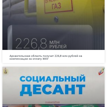
Архангельская область получит 226,8 млн рублей на
компенсации за оплату ЖКУ