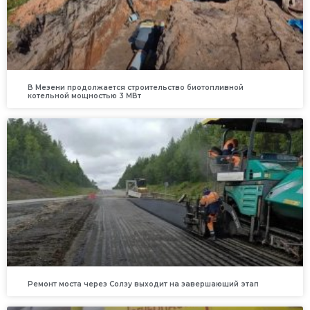
В Мезени продолжается строительство биотопливной
котельной мощностью 3 МВт
Ремонт моста через Солзу выходит на завершающий этап