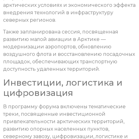
арктических условиях и экономического эффекта
внедрения технологий в инфраструктуру
северных регионов.
Также запланирована сессия, посвященная
развитию малой авиации в Арктике —
модернизации аэропортов, обновлению
воздушного флота и восстановлению посадочных
площадок, обеспечивающих транспортную
доступность удаленных территорий.
Инвестиции, логистика и
цифровизация
В программу форума включены тематические
треки, посвященные инвестиционной
привлекательности арктических территорий,
развитию опорных населенных пунктов,
северному завозу, цифровизации, логистике и