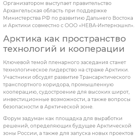
Организатором выступает правительство
Архангельская область при поддержке
Министерства РФ по развитию Дальнего Востока
и Арктики совместно с ООО «НЕВА‑Интернэшнл».
Арктика как пространство
технологий и кооперации
Ключевой темой пленарного заседания станет
технологическое лидерство на страже Арктики.
Участники обсудят развитие Трансарктического
транспортного коридора, промышленную
кооперацию, судостроение для высоких широт,
инвестиционные возможности, а также вопросы
безопасности в Арктической зоне.
Форум задуман как площадка для выработки
решений, определяющих будущее Арктической
зоны России, а также для запуска новых проектов