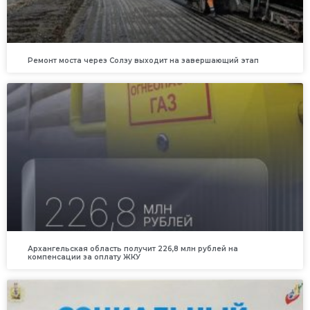
Ремонт моста через Солзу выходит на завершающий этап
Архангельская область получит 226,8 млн рублей на
компенсации за оплату ЖКУ