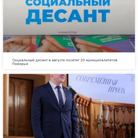
Социальный десант в августе посетит 20 муниципалитетов
Поморья