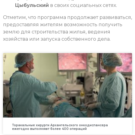
Цыбульский
в своих социальных сетях.
Отметим, что программа продолжает развиваться,
предоставляя жителям возможность получить
землю для строительства жилья, ведения
хозяйства или запуска собственного дела.
Торакальные хирурги Архангельского онкодиспансера
ежегодно выполняют более 400 операций