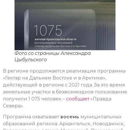
Фото со страницы Александра
Цыбульского
В регионе продолжается реализация программы
«Гектар на Дальнем Востоке и в Арктике»,
действующей в регионе с 2021 года. За это время
земельные участки в безвозмездное пользование
получили 1 075 человек –
сообщает
«Правда
Севера».
Программа охватывает
восемь
муниципальных
образований региона: Архангельск, Новодвинск,