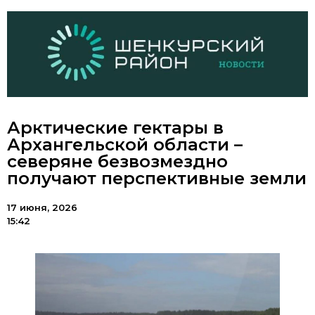
Арктические гектары в
Архангельской области –
северяне безвозмездно
получают перспективные земли
17 июня, 2026
15:42