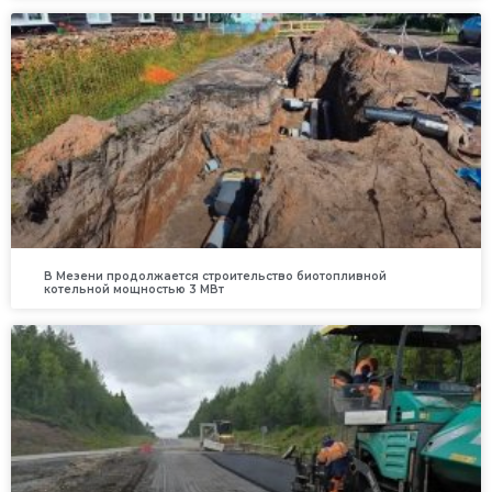
В Мезени продолжается строительство биотопливной
котельной мощностью 3 МВт