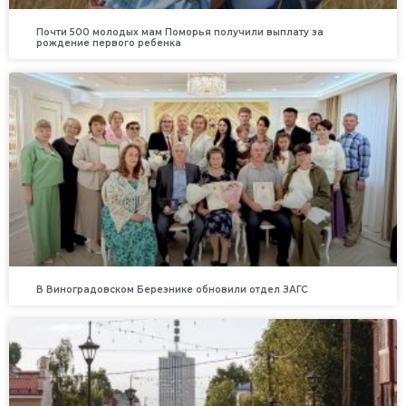
Почти 500 молодых мам Поморья получили выплату за
рождение первого ребенка
В Виноградовском Березнике обновили отдел ЗАГС