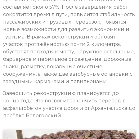
составляет около 57%. После завершения работ
сократится время в пути, повысится стабильность
пассажирских и грузовых перевозок, появятся
новые возможности для развития экономики и
туризма. В рамках реконструкции обновят
участок протяжённостью почти 2 километра,
обустроят подходы к мосту, наружное освещение,
барьерное и перильное ограждение, дорожные
знаки, разметку, локальные очистные
сооружения, а также две автобусные остановки с
заездными карманами и павильонами.
Завершить реконструкцию планируется до
конца года. Это позволит закончить перевод в
асфальтобетон участка дороги от Архангельска до
посёлка Белогорский.