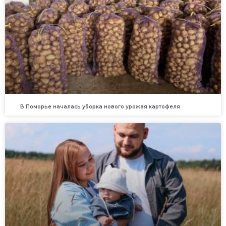
В Поморье началась уборка нового урожая картофеля