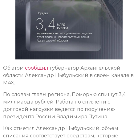
Об этом
сообщил
губернатор Архангельской
области Александр Цыбульский в своём канале в
MAX.
По словам главы региона, Поморью спишут 3,4
миллиарда рублей. Работа по снижению
долговой нагрузки ведется по поручению
президента России Владимира Путина.
Как отметил Александр Цыбульский, объем
списания соответствует средствам, которые