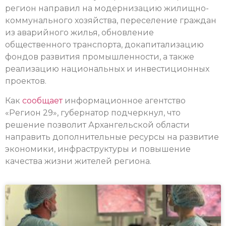
регион направил на модернизацию жилищно-
коммунального хозяйства, переселение граждан
из аварийного жилья, обновление
общественного транспорта, докапитализацию
фондов развития промышленности, а также
реализацию национальных и инвестиционных
проектов.
Как
сообщает
информационное агентство
«Регион 29», губернатор подчеркнул, что
решение позволит Архангельской области
направить дополнительные ресурсы на развитие
экономики, инфраструктуры и повышение
качества жизни жителей региона.