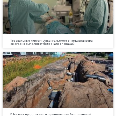
Торакальные хирурги Архангельского онкодиспансера
ежегодно выполняют более 400 операций
В Мезени продолжается строительство биотопливной