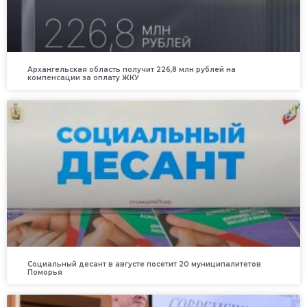
Архангельская область получит 226,8 млн рублей на
компенсации за оплату ЖКУ
Социальный десант в августе посетит 20 муниципалитетов
Поморья