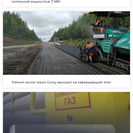
котельной мощностью 3 МВт
Ремонт моста через Солзу выходит на завершающий этап