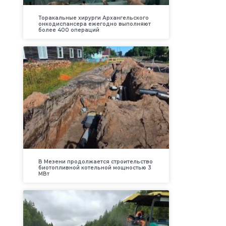
Торакальные хирурги Архангельского
онкодиспансера ежегодно выполняют
более 400 операций
В Мезени продолжается строительство
биотопливной котельной мощностью 3
МВт