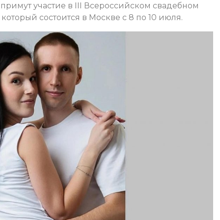
римут участие в III Всероссийском свадебном
который состоится в Москве с 8 по 10 июля.