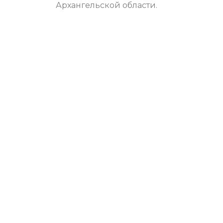
Архангельской области.