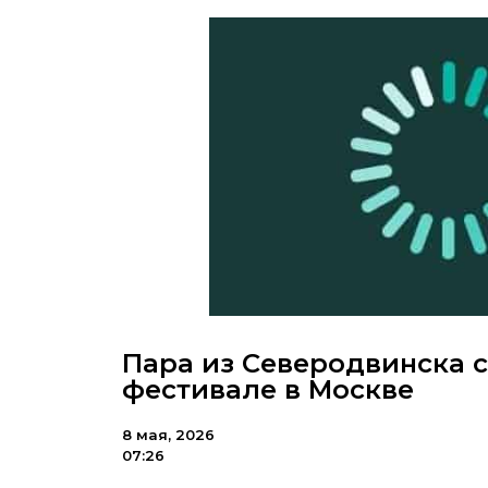
Пара из Северодвинска 
фестивале в Москве
8 мая, 2026
07:26