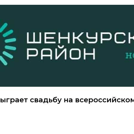
сыграет свадьбу на всероссийско