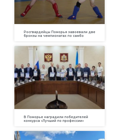
Росгвардейцы Поморья завоевали две
бронзы на чемпионатах по самбо
В Поморье наградили победителей
конкурса «Лучший по профессии»