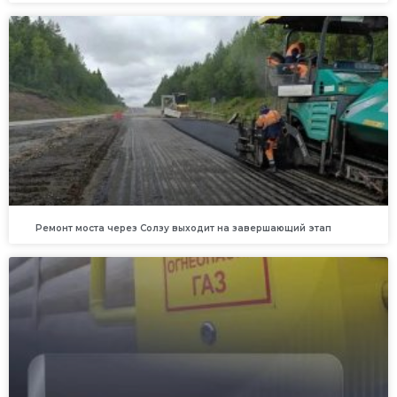
Ремонт моста через Солзу выходит на завершающий этап