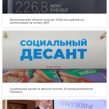
Архангельская область получит 226,8 млн рублей на
компенсации за оплату ЖКУ
Социальный десант в августе посетит 20 муниципалитетов
Поморья