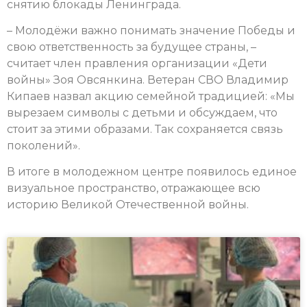
снятию блокады Ленинграда.
– Молодёжи важно понимать значение Победы и
свою ответственность за будущее страны, –
считает член правления организации «Дети
войны» Зоя Овсянкина. Ветеран СВО Владимир
Кипаев назвал акцию семейной традицией: «Мы
вырезаем символы с детьми и обсуждаем, что
стоит за этими образами. Так сохраняется связь
поколений».
В итоге в молодежном центре появилось единое
визуальное пространство, отражающее всю
историю Великой Отечественной войны.