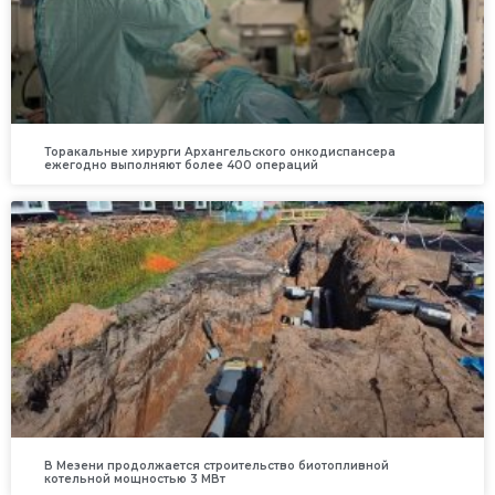
Торакальные хирурги Архангельского онкодиспансера
ежегодно выполняют более 400 операций
В Мезени продолжается строительство биотопливной
котельной мощностью 3 МВт