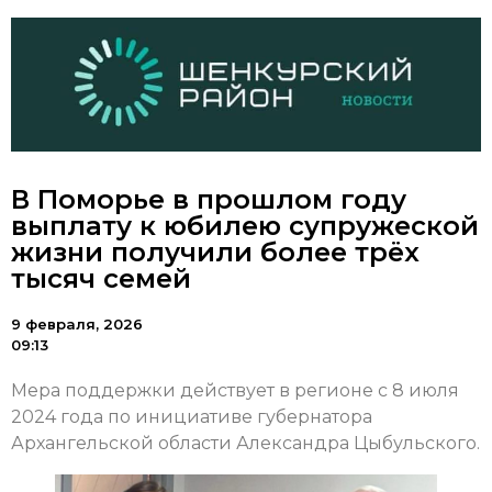
В Поморье в прошлом году
выплату к юбилею супружеской
жизни получили более трёх
тысяч семей
9 февраля, 2026
09:13
Мера поддержки действует в регионе с 8 июля
2024 года по инициативе губернатора
Архангельской области Александра Цыбульского.