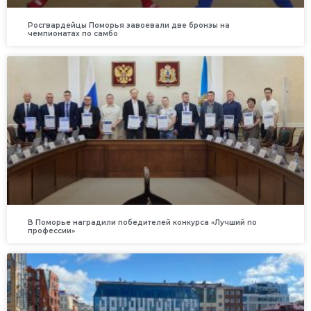
Росгвардейцы Поморья завоевали две бронзы на
чемпионатах по самбо
В Поморье наградили победителей конкурса «Лучший по
профессии»