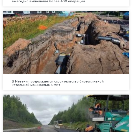
ежегодно выполняют более 400 операций
В Мезени продолжается строительство биотопливной
котельной мощностью 3 МВт