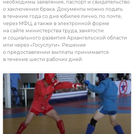
необходимы заявление, паспорт и свидетельство
о заключении брака. Документы можно подать
в течение года со дня юбилея лично, по почте,
через МФЦ, а также в электронной форме
на сайте министерства труда, занятости
и социального развития Архангельской области
или через «Госуслуги». Решение
о предоставлении выплаты принимается
в течение шести рабочих дней.