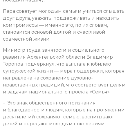
Пара советует молодым семьям учиться слышать
друг друга, уважать, поддерживать и находить
компромиссы — именно это, по их словам,
становится основой долгой и счастливой
совместной жизни.
Министр труда, занятости и социального
развития Архангельской области Владимир
Торопов подчеркнул, что выплата к юбилею
супружеской жизни — мера поддержки, которая
направлена на сохранение духовно-
нравственных традиций, что соответствует целям
и задачам национального проекта «Семья».
– Это знак общественного признания
и благодарности людям, которые на протяжении
десятилетий сохраняют семью, воспитывают
детей и передают молодым поколениям