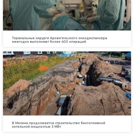
Торакальные хирурги Архангельского онкодиспансера
ежегодно выполняют более 400 операций
В Мезени продолжается строительство биотопливной
котельной мощностью 3 МВт