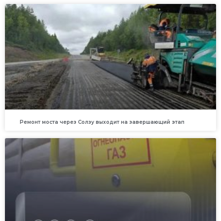
Ремонт моста через Солзу выходит на завершающий этап