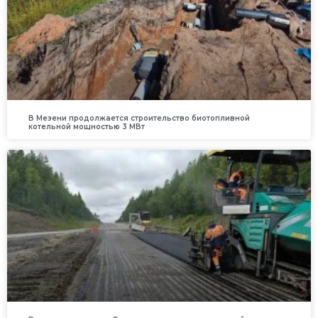
В Мезени продолжается строительство биотопливной
котельной мощностью 3 МВт