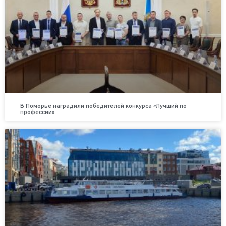
В Поморье наградили победителей конкурса «Лучший по
профессии»