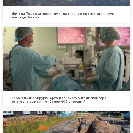
Жители Поморья претендуют на главную просветительскую
награду России
Торакальные хирурги Архангельского онкодиспансера
ежегодно выполняют более 400 операций