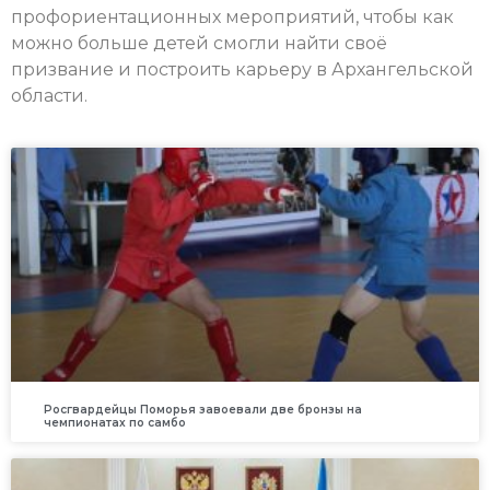
профориентационных мероприятий, чтобы как
можно больше детей смогли найти своё
призвание и построить карьеру в Архангельской
области.
Росгвардейцы Поморья завоевали две бронзы на
чемпионатах по самбо