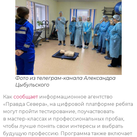
Фото из телеграм-канала Александра
Цыбульского
Как
сообщает
информационное агентство
«Правда Севера», на цифровой платформе ребята
могут пройти тестирование, поучаствовать
в мастер-классах и профессиональных пробах,
чтобы лучше понять свои интересы и выбрать
будущую профессию. Программа также включает