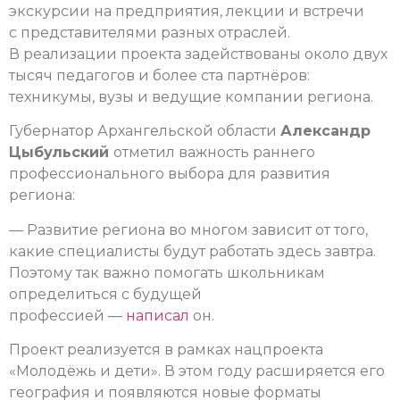
экскурсии на предприятия, лекции и встречи
с представителями разных отраслей.
В реализации проекта задействованы около двух
тысяч педагогов и более ста партнёров:
техникумы, вузы и ведущие компании региона.
Губернатор Архангельской области
Александр
Цыбульский
отметил важность раннего
профессионального выбора для развития
региона:
— Развитие региона во многом зависит от того,
какие специалисты будут работать здесь завтра.
Поэтому так важно помогать школьникам
определиться с будущей
профессией —
написал
он.
Проект реализуется в рамках нацпроекта
«Молодёжь и дети». В этом году расширяется его
география и появляются новые форматы