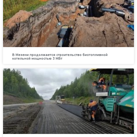
В Мезени продолжается строительство биотопливной
котельной мощностью 3 МВт