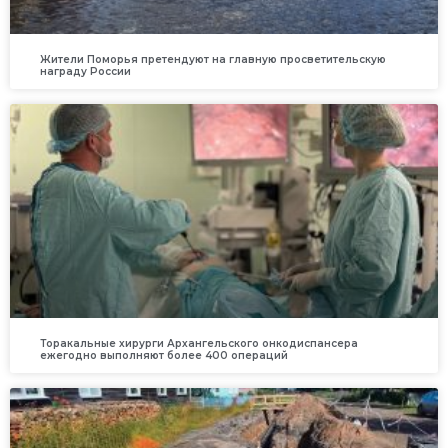
Жители Поморья претендуют на главную просветительскую
награду России
Торакальные хирурги Архангельского онкодиспансера
ежегодно выполняют более 400 операций