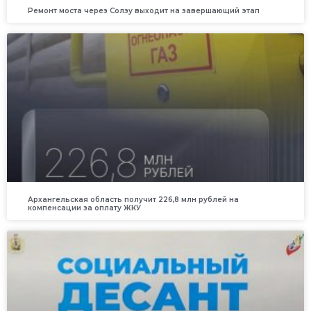
Ремонт моста через Солзу выходит на завершающий этап
Архангельская область получит 226,8 млн рублей на
компенсации за оплату ЖКУ