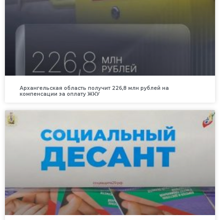
Архангельская область получит 226,8 млн рублей на
компенсации за оплату ЖКУ