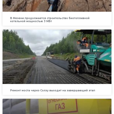
В Мезени продолжается строительство биотопливной
котельной мощностью 3 МВт
Ремонт моста через Солзу выходит на завершающий этап