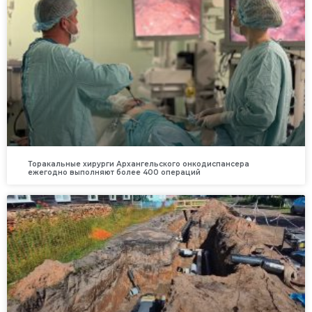
Торакальные хирурги Архангельского онкодиспансера
ежегодно выполняют более 400 операций