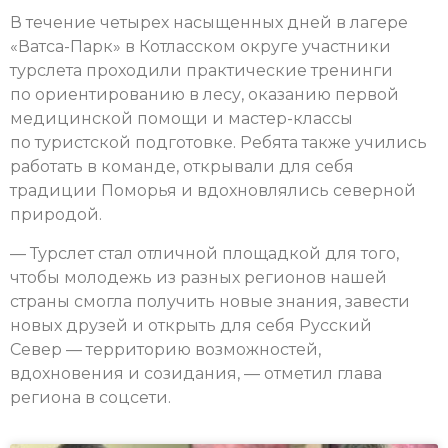
В течение четырех насыщенных дней в лагере
«Ватса-Парк» в Котласском округе участники
турслета проходили практические тренинги
по ориентированию в лесу, оказанию первой
медицинской помощи и мастер-классы
по туристской подготовке. Ребята также учились
работать в команде, открывали для себя
традиции Поморья и вдохновлялись северной
природой.
— Турслет стал отличной площадкой для того,
чтобы молодежь из разных регионов нашей
страны смогла получить новые знания, завести
новых друзей и открыть для себя Русский
Север — территорию возможностей,
вдохновения и созидания, — отметил глава
региона в соцсети.