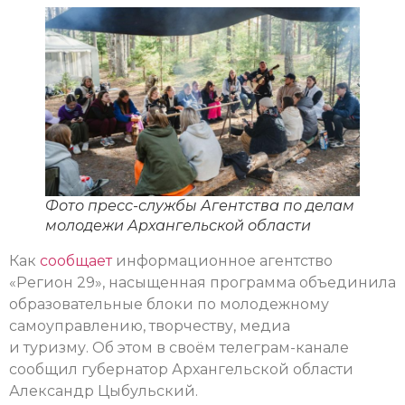
Фото пресс-службы Агентства по делам
молодежи Архангельской области
Как
сообщает
информационное агентство
«Регион 29», насыщенная программа объединила
образовательные блоки по молодежному
самоуправлению, творчеству, медиа
и туризму. Об этом в своём телеграм-канале
сообщил губернатор Архангельской области
Александр Цыбульский.