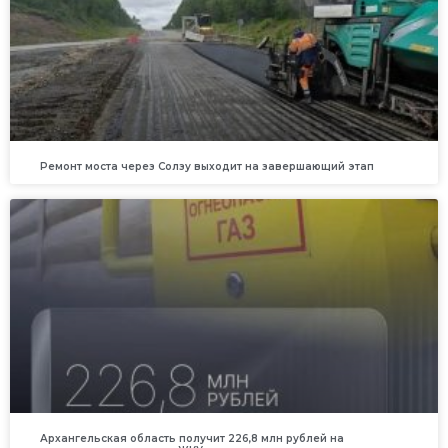
Ремонт моста через Солзу выходит на завершающий этап
Архангельская область получит 226,8 млн рублей на