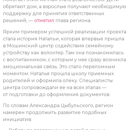
обретают дом, а взрослые получают необходимую
поддержку для принятия ответственных
решений, —
отметил
глава региона.
Ярким примером успешной реализации проекта
стала история Натальи, которая впервые пришла
в Мошинский центр содействия семейному
устройству как волонтер. Там она познакомилась
с воспитанником, с которым у нее сразу возникла
эмоциональная связь. Это стало переломным
моментом: Наталья прошла школу приемных
родителей и оформила опеку. Специалисты
центра сопровождали ее на всех этапах —
от подготовки до оформления документов.
По словам Александра Цыбульского, регион
намерен продолжить развитие подобных
инициатив: