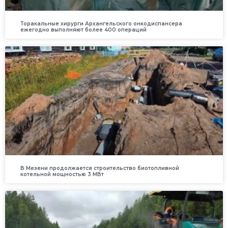
Торакальные хирурги Архангельского онкодиспансера
ежегодно выполняют более 400 операций
В Мезени продолжается строительство биотопливной
котельной мощностью 3 МВт