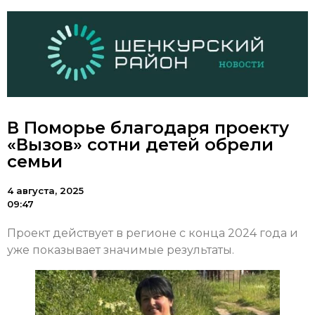
В Поморье благодаря проекту
«Вызов» сотни детей обрели
семьи
4 августа, 2025
09:47
Проект действует в регионе с конца 2024 года и
уже показывает значимые результаты.