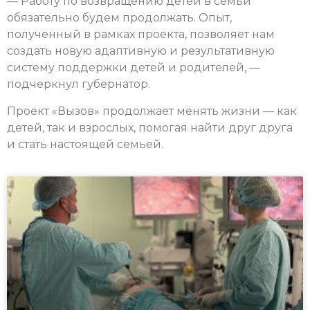
— Работу по возвращению детей в семьи
обязательно будем продолжать. Опыт,
полученный в рамках проекта, позволяет нам
создать новую адаптивную и результативную
систему поддержки детей и родителей, —
подчеркнул губернатор.
Проект «Вызов» продолжает менять жизни — как
детей, так и взрослых, помогая найти друг друга
и стать настоящей семьей.