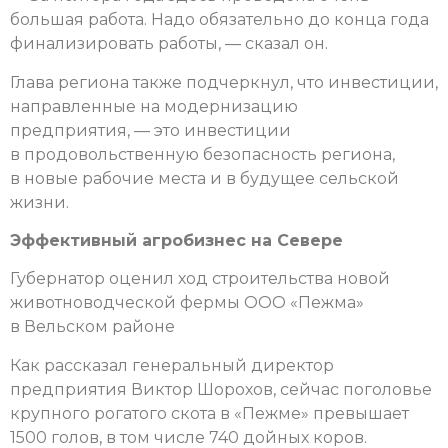
большая работа. Надо обязательно до конца года
финализировать работы, — сказал он.
Глава региона также подчеркнул, что инвестиции,
направленные на модернизацию
предприятия, — это инвестиции
в продовольственную безопасность региона,
в новые рабочие места и в будущее сельской
жизни.
Эффективный агробизнес на Севере
Губернатор оценил ход строительства новой
животноводческой фермы ООО «Пежма»
в Вельском районе
Как рассказал генеральный директор
предприятия Виктор Шорохов, сейчас поголовье
крупного рогатого скота в «Пежме» превышает
1500 голов, в том числе 740 дойных коров.