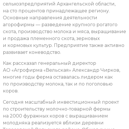
сельхозпредприятий Архангельской области,
на сто процентов принадлежащее региону.
Основные направления деятельности
агорофирмы — разведение крупного рогатого
скота, производство молока и мяса, выращивание
и продажа племенного скота, зерновых
и кормовых культур. Предприятие также активно
развивает коневодство.
Как рассказал генеральный директор
АО «Агрофирма «Вельская» Александр Чирков,
многие годы ферма оставалась лидером как
по производству молока, так и по поголовью
коров.
Сегодня масштабный инвестиционный проект
по строительству молочно-товарной фермы
на 2000 фуражных коров с выращиванием
молодняка реализуется вблизи деревни