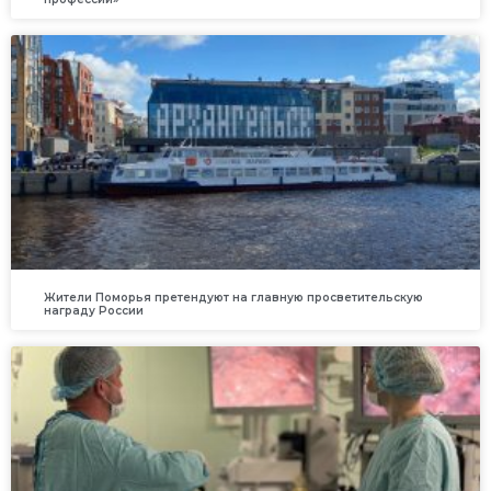
Жители Поморья претендуют на главную просветительскую
награду России