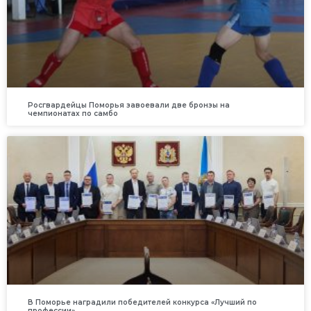
Росгвардейцы Поморья завоевали две бронзы на
чемпионатах по самбо
В Поморье наградили победителей конкурса «Лучший по
профессии»