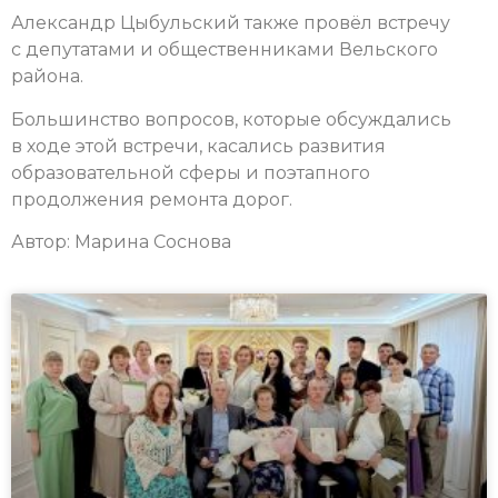
Александр Цыбульский также провёл встречу
с депутатами и общественниками Вельского
района.
Большинство вопросов, которые обсуждались
в ходе этой встречи, касались развития
образовательной сферы и поэтапного
продолжения ремонта дорог.
Автор: Марина Соснова