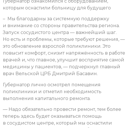
Губернатор ознакомился с оборудованием,
которым оснастили больницу для будущего
– Мы благодарны за системную поддержку
и внимание со стороны правительства региона.
Запуск сосудистого центра — важнейший шаг.
Но есть и проблемы, которые требуют решения, —
это обновление взрослой поликлиники. Это
повысит комфорт, снизит напряжённость в работе
врачей и, что главное, улучшит восприятие самой
медицины у пациентов, — подчеркнул главный
врач Вельской ЦРБ Дмитрий Басавин.
Губернатор лично осмотрел помещения
поликлиники и отметил необходимость
выполнения капитального ремонта.
— Надо обязательно провести ремонт, тем более
теперь здесь будет оказываться помощь
в сосудистом центре, который мы оснастили