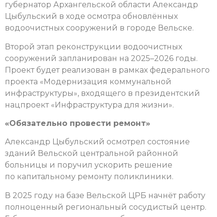
губернатор Архангельской области Александр
Цыбульский в ходе осмотра обновлённых
водоочистных сооружений в городе Вельске.
Второй этап реконструкции водоочистных
сооружений запланирован на 2025–2026 годы.
Проект будет реализован в рамках федерального
проекта «Модернизация коммунальной
инфраструктуры», входящего в президентский
нацпроект «Инфраструктура для жизни».
«Обязательно провести ремонт»
Александр Цыбульский осмотрел состояние
зданий Вельской центральной районной
больницы и поручил ускорить решение
по капитальному ремонту поликлиники.
В 2025 году на базе Вельской ЦРБ нач­нёт работу
полноценный региональный сосудистый центр.