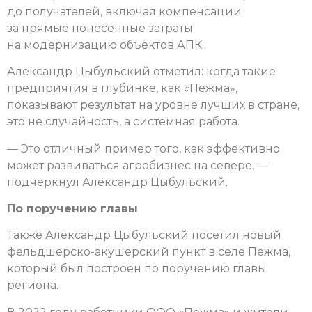
до получателей, включая компенсации
за прямые понесённые затраты
на модернизацию объектов АПК.
Александр Цыбульский отметил: когда такие
предприятия в глубинке, как «Пежма»,
показывают результат на уровне лучших в стране,
это не случайность, а системная работа.
— Это отличный пример того, как эффективно
может развиваться агробизнес на севере, —
подчеркнул Александр Цыбульский.
По поручению главы
Также Александр Цыбульский посетил новый
фельдшерско-акушерский пункт в селе Пежма,
который был построен по поручению главы
региона.