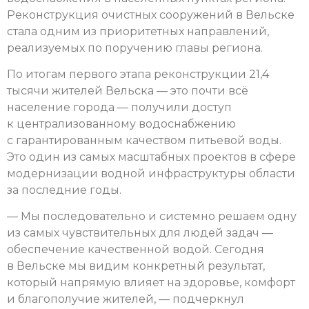
Реконструкция очистных сооружений в Вельске
стала одним из приоритетных направлений,
реализуемых по поручению главы региона.
По итогам первого этапа реконструкции 21,4
тысячи жителей Вельска — это почти всё
население города — получили доступ
к централизованному водоснабжению
с гарантированным качеством питьевой воды.
Это один из самых масштабных проектов в сфере
модернизации водной инфраструктуры области
за последние годы.
— Мы последовательно и системно решаем одну
из самых чувствительных для людей задач —
обеспечение качественной водой. Сегодня
в Вельске мы видим конкретный результат,
который напрямую влияет на здоровье, комфорт
и благополучие жителей, — подчеркнул