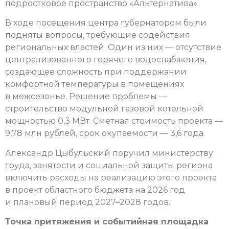
подростковое пространство «Альтернатива».
В ходе посещения центра губернатором были
подняты вопросы, требующие содействия
региональных властей. Один из них — отсутствие
централизованного горячего водоснабжения,
создающее сложность при поддержании
комфортной температуры в помещениях
в межсезонье. Решение проблемы —
строительство модульной газовой котельной
мощностью 0,3 МВт. Сметная стоимость проекта —
9,78 млн рублей, срок окупаемости — 3,6 года.
Александр Цыбульский поручил министерству
труда, занятости и социальной защиты региона
включить расходы на реализацию этого проекта
в проект областного бюджета на 2026 год
и плановый период 2027–2028 годов.
Точка притяжения и событийная площадка