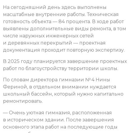
На сегодняшний день здесь выполнены
масштабные внутренние работы. Техническая
готовность объекта — 84 процента. В ходе работ
выявлены дополнительные виды ремонта, в том
числе наружных инженерных сетей
и деревянных перекрытий — проектная
документация проходит повторную экспертизу.
В 2025 году планируется завершение проектных
работ по благоустройст­ву территории школы.
По словам директора гимназии № 4 Нины
Фериной, в отдельном внимании нуждается
школьный бассейн, который нужно капитально
ремонтировать.
— Очень уютная гимназия, расположенная
в историческом здании. После завершения
основного этапа работ на последующие годы