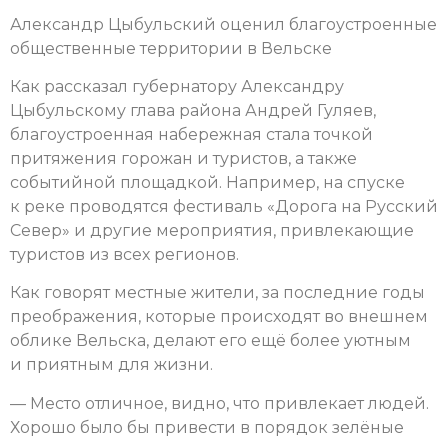
Александр Цыбульский оценил благоустроенные
общественные территории в Вельске
Как рассказал губернатору Александру
Цыбульскому глава района Андрей Гуляев,
благоустроенная набережная стала точкой
притяжения горожан и туристов, а также
событийной площадкой. Например, на спуске
к реке проводятся фестиваль «Дорога на Русский
Север» и другие мероприятия, привлекающие
туристов из всех регионов.
Как говорят местные жители, за последние годы
преображения, которые происходят во внешнем
облике Вельска, делают его ещё более уютным
и приятным для жизни.
— Место отличное, видно, что привлекает людей.
Хорошо было бы привести в порядок зелёные