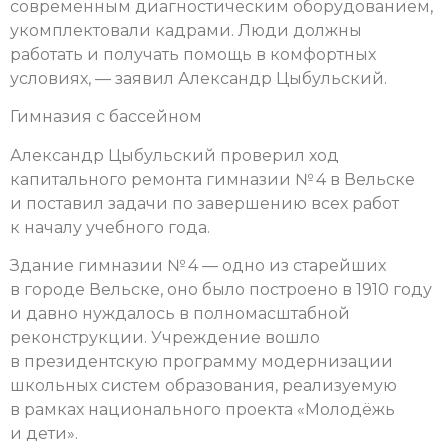
современным диагностическим оборудованием,
укомплектовали кадрами. Люди должны
работать и получать помощь в комфортных
условиях, — заявил Александр Цыбульский.
Гимназия с бассейном
Александр Цыбульский проверил ход
капитального ремонта гимназии № 4 в Вельске
и поставил задачи по завершению всех работ
к началу учебного года.
Здание гимназии № 4 — одно из старейших
в городе Вельске, оно было построено в 1910 году
и давно нуждалось в полномасштабной
реконструкции. Учреждение вошло
в президентскую программу модернизации
школьных систем образования, реализуемую
в рамках национального проекта «Молодёжь
и дети».