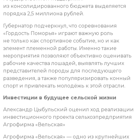
из консолидированного бюджета выделяется
порядка 2,5 миллиона рублей.
Губернатор подчеркнул, что соревнования
«Гордость Поморья» играют важную роль
не только как спортивное событие, но и как
элемент племенной работы. Именно такие
мероприятия позволяют объективно оценивать
рабочие качества лошадей, выявлять лучших
представителей породы для последующего
разведения, а также популяризировать конный
спорт и привлекать молодёжь к этой отрасли.
Инвестиции в будущее сельской жизни
Александр Цыбульский оценил ход реализации
инвестиционного проекта сельхозпредприятия
Агрофирма «Вельская»
Агрофирма «Вельская» — одно из крупнейших