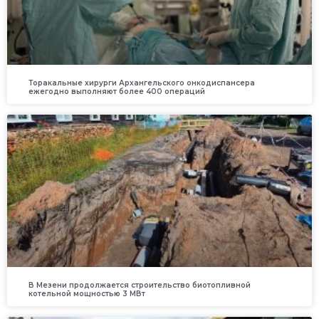
Торакальные хирурги Архангельского онкодиспансера
ежегодно выполняют более 400 операций
В Мезени продолжается строительство биотопливной
котельной мощностью 3 МВт