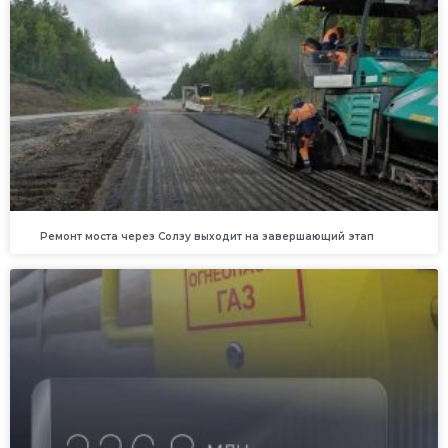
Ремонт моста через Солзу выходит на завершающий этап