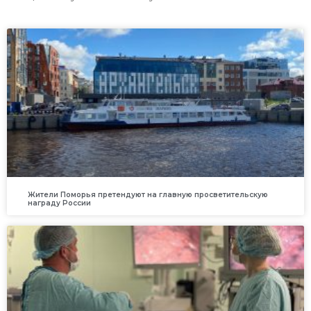
Жители Поморья претендуют на главную просветительскую
награду России