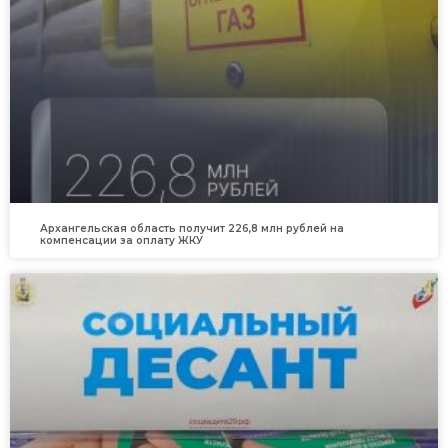
Архангельская область получит 226,8 млн рублей на
компенсации за оплату ЖКУ