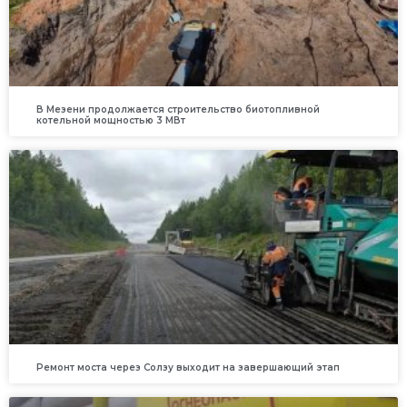
В Мезени продолжается строительство биотопливной
котельной мощностью 3 МВт
Ремонт моста через Солзу выходит на завершающий этап