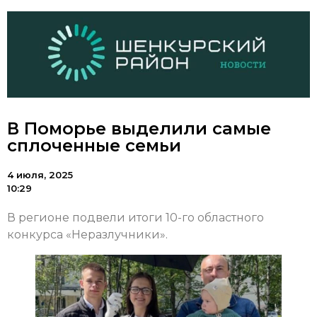
В Поморье выделили самые
сплоченные семьи
4 июля, 2025
10:29
В регионе подвели итоги 10-го областного
конкурса «Неразлучники».