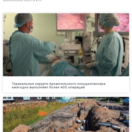
Торакальные хирурги Архангельского онкодиспансера
ежегодно выполняют более 400 операций