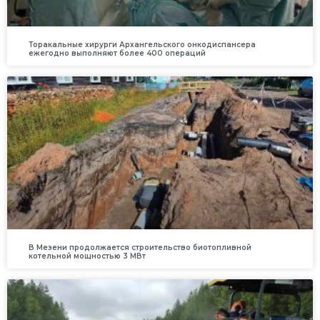
Торакальные хирурги Архангельского онкодиспансера
ежегодно выполняют более 400 операций
В Мезени продолжается строительство биотопливной
котельной мощностью 3 МВт