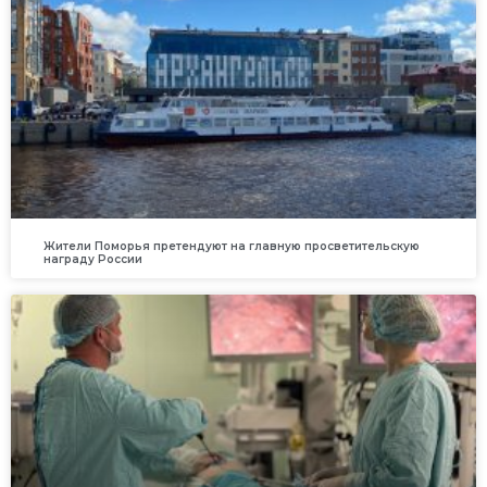
Жители Поморья претендуют на главную просветительскую
награду России