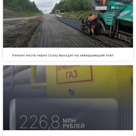
Ремонт моста через Солзу выходит на завершающий этап