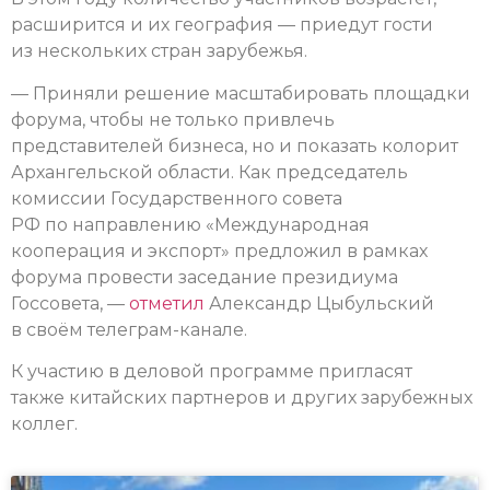
расширится и их география — приедут гости
из нескольких стран зарубежья.
— Приняли решение масштабировать площадки
форума, чтобы не только привлечь
представителей бизнеса, но и показать колорит
Архангельской области. Как председатель
комиссии Государственного совета
РФ по направлению «Международная
кооперация и экспорт» предложил в рамках
форума провести заседание президиума
Госсовета, —
отметил
Александр Цыбульский
в своём телеграм-канале.
К участию в деловой программе пригласят
также китайских партнеров и других зарубежных
коллег.