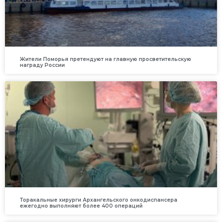
Жители Поморья претендуют на главную просветительскую
награду России
Торакальные хирурги Архангельского онкодиспансера
ежегодно выполняют более 400 операций