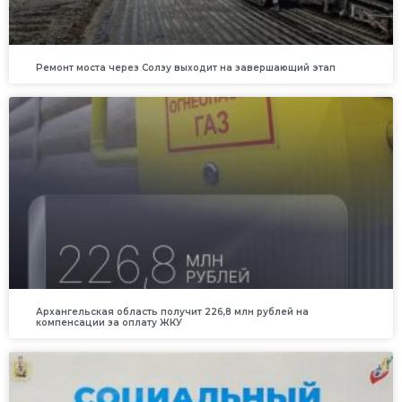
Ремонт моста через Солзу выходит на завершающий этап
Архангельская область получит 226,8 млн рублей на
компенсации за оплату ЖКУ