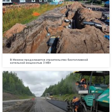
В Мезени продолжается строительство биотопливной
котельной мощностью 3 МВт