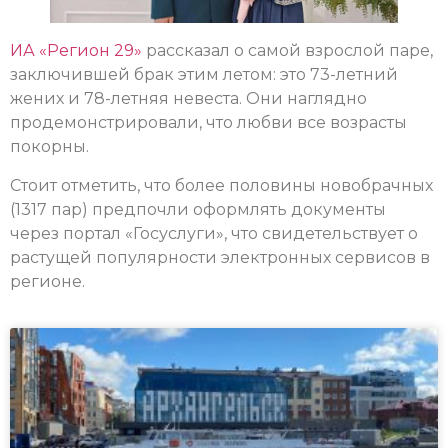
ИА «Регион 29»
рассказал о самой взрослой паре,
заключившей брак этим летом: это 73-летний
жених и 78-летняя невеста. Они наглядно
продемонстрировали, что любви все возрасты
покорны.
Стоит отметить, что более половины новобрачных
(1317 пар) предпочли оформлять документы
через портал «Госуслуги», что свидетельствует о
растущей популярности электронных сервисов в
регионе.