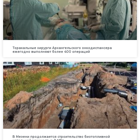
Торакальные хирурги Архангельского онкодиспансера
ежегодно выполняют более 400 операций
В Мезени продолжается строительство биотопливной