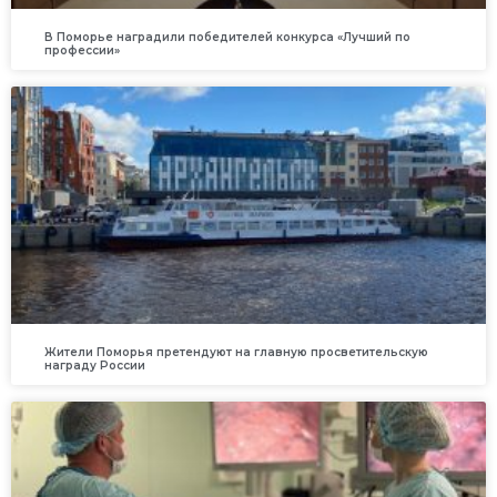
В Поморье наградили победителей конкурса «Лучший по
профессии»
Жители Поморья претендуют на главную просветительскую
награду России