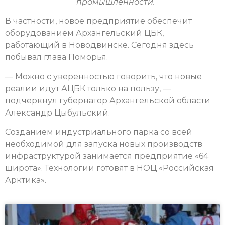
промышленности.
В частности, новое предприятие обеспечит
оборудованием Архангельский ЦБК,
работающий в Новодвинске. Сегодня здесь
побывал глава Поморья.
— Можно с уверенностью говорить, что новые
реалии идут АЦБК только на пользу, —
подчеркнул губернатор Архангельской области
Александр Цыбульский.
Созданием индустриального парка со всей
необходимой для запуска новых производств
инфраструктурой занимается предприятие «64
широта». Технологии готовят в НОЦ «Российская
Арктика».