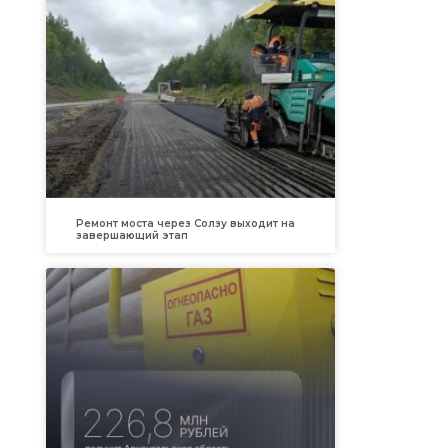
Ремонт моста через Солзу выходит на
завершающий этап