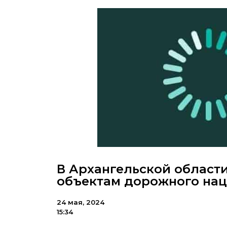
В Архангельской области
объектам дорожного на
24 мая, 2024
15:34