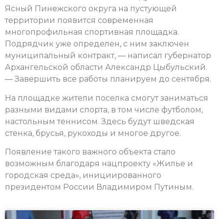
Ясный Пинежского округа на пустующей
территории появится современная
многопрофильная спортивная площадка.
Подрядчик уже определен, с ним заключен
муниципальный контракт, — написал губернатор
Архангельской области Александр Цыбульский.
— Завершить все работы планируем до сентября.
На площадке жители поселка смогут заниматься
разными видами спорта, в том числе футболом,
настольным теннисом. Здесь будут шведская
стенка, брусья, рукоходы и многое другое.
Появление такого важного объекта стало
возможным благодаря нацпроекту «Жилье и
городская среда», инициированного
президентом России Владимиром Путиным.