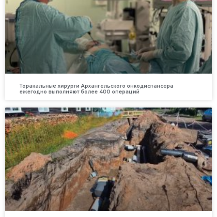
Торакальные хирурги Архангельского онкодиспансера
ежегодно выполняют более 400 операций