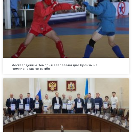
Росгвардейцы Поморья завоевали две бронзы на
чемпионатах по самбо