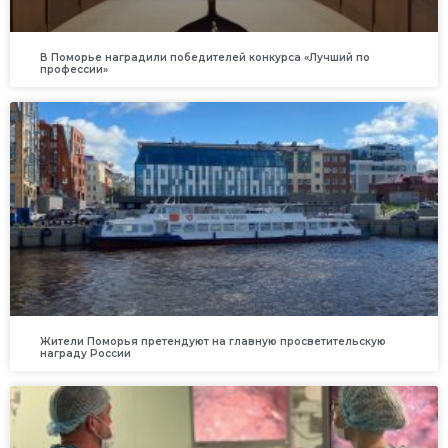
В Поморье наградили победителей конкурса «Лучший по
профессии»
Жители Поморья претендуют на главную просветительскую
награду России