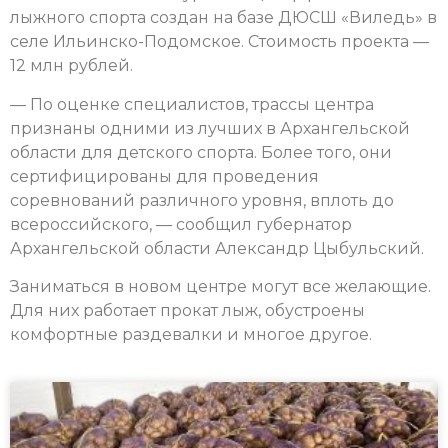
лыжного спорта создан на базе ДЮСШ «Виледь» в
селе Ильинско-Подомское. Стоимость проекта —
12 млн рублей.
— По оценке специалистов, трассы центра
признаны одними из лучших в Архангельской
области для детского спорта. Более того, они
сертифицированы для проведения
соревнований различного уровня, вплоть до
всероссийского, — сообщил губернатор
Архангельской области Александр Цыбульский.
Заниматься в новом центре могут все желающие.
Для них работает прокат лыж, обустроены
комфортные раздевалки и многое другое.