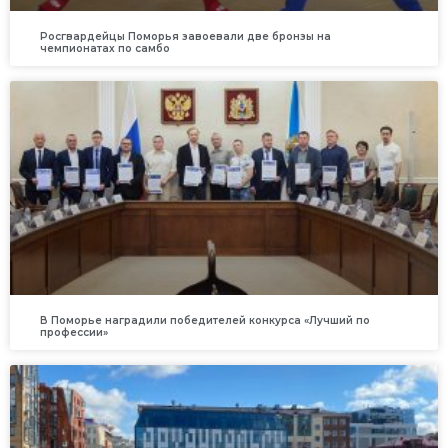
Росгвардейцы Поморья завоевали две бронзы на
чемпионатах по самбо
В Поморье наградили победителей конкурса «Лучший по
профессии»