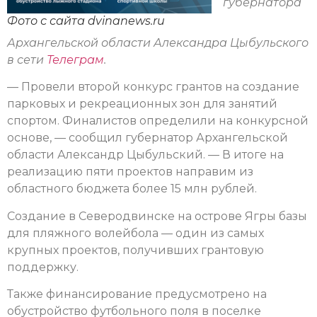
губернатора
Фото с сайта dvinanews.ru
Архангельской области Александра Цыбульского
в сети
Телеграм
.
— Провели второй конкурс грантов на создание
парковых и рекреационных зон для занятий
спортом. Финалистов определили на конкурсной
основе, — сообщил губернатор Архангельской
области Александр Цыбульский. — В итоге на
реализацию пяти проектов направим из
областного бюджета более 15 млн рублей.
Создание в Северодвинске на острове Ягры базы
для пляжного волейбола — один из самых
крупных проектов, получивших грантовую
поддержку.
Также финансирование предусмотрено на
обустройство футбольного поля в поселке