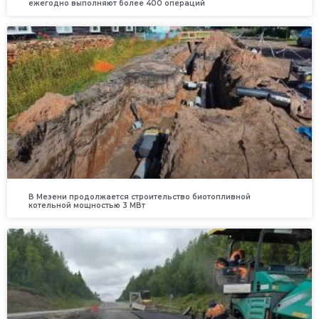
ежегодно выполняют более 400 операций
В Мезени продолжается строительство биотопливной
котельной мощностью 3 МВт