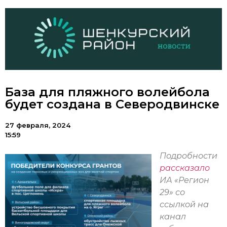
База для пляжного волейбола
будет создана в Северодвинске
27 февраля, 2024
15:59
Подробности
рассказало
ИА «Регион
29» со
ссылкой на
канал