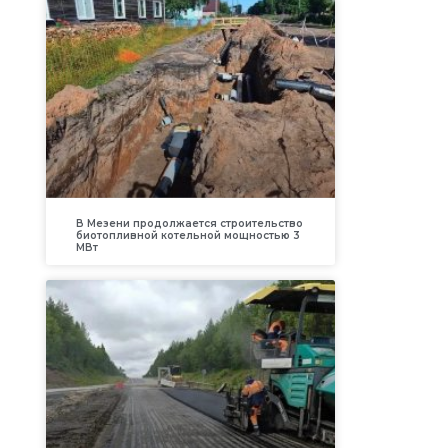
В Мезени продолжается строительство
биотопливной котельной мощностью 3
МВт