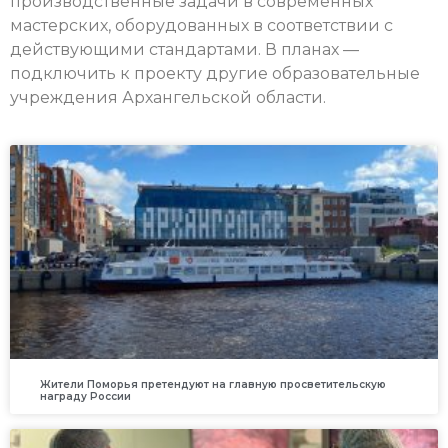
производственные задачи в современных
мастерских, оборудованных в соответствии с
действующими стандартами. В планах —
подключить к проекту другие образовательные
учреждения Архангельской области.
Жители Поморья претендуют на главную просветительскую
награду России