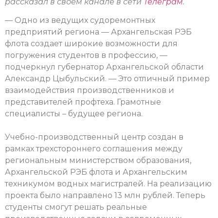
рассказал в своем канале в сети
Телеграм
.
— Одно из ведущих судоремонтных
предприятий региона — Архангельская РЭБ
флота создает широкие возможности для
погружения студентов в профессию, —
подчеркнул губернатор Архангельской области
Александр Цыбульский. — Это отличный пример
взаимодействия производственников и
представителей профтеха. Грамотные
специалисты – будущее региона.
Учебно-производственный центр создан в
рамках трехстороннего соглашения между
региональным министерством образования,
Архангельской РЭБ флота и Архангельским
техникумом водных магистралей. На реализацию
проекта было направлено 13 млн рублей. Теперь
студенты смогут решать реальные