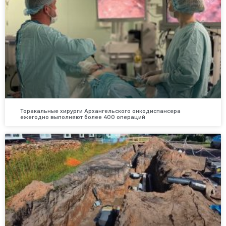
Торакальные хирурги Архангельского онкодиспансера
ежегодно выполняют более 400 операций