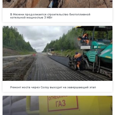
В Мезени продолжается строительство биотопливной
котельной мощностью 3 МВт
Ремонт моста через Солзу выходит на завершающий этап