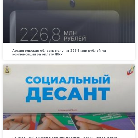
Архангельская область получит 226,8 млн рублей на
компенсации за оплату ЖКУ