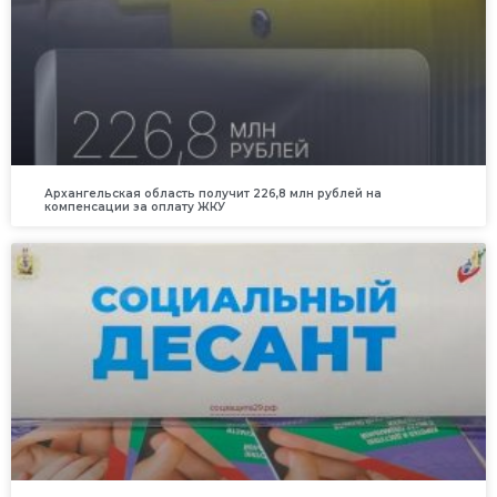
Архангельская область получит 226,8 млн рублей на
компенсации за оплату ЖКУ