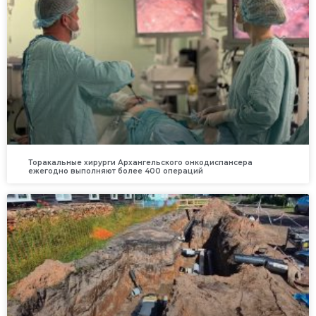
Торакальные хирурги Архангельского онкодиспансера
ежегодно выполняют более 400 операций