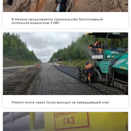
В Мезени продолжается строительство биотопливной
котельной мощностью 3 МВт
Ремонт моста через Солзу выходит на завершающий этап