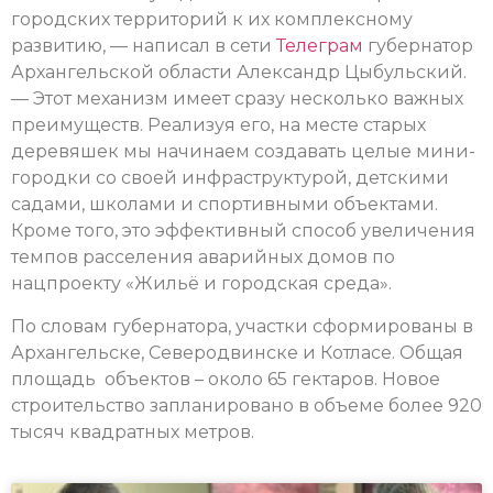
городских территорий к их комплексному
развитию, — написал в сети
Телеграм
губернатор
Архангельской области Александр Цыбульский.
— Этот механизм имеет сразу несколько важных
преимуществ. Реализуя его, на месте старых
деревяшек мы начинаем создавать целые мини-
городки со своей инфраструктурой, детскими
садами, школами и спортивными объектами.
Кроме того, это эффективный способ увеличения
темпов расселения аварийных домов по
нацпроекту «Жильё и городская среда».
По словам губернатора, участки сформированы в
Архангельске, Северодвинске и Котласе. Общая
площадь объектов – около 65 гектаров. Новое
строительство запланировано в объеме более 920
тысяч квадратных метров.