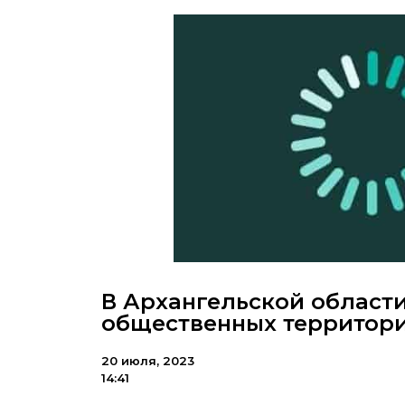
В Архангельской области
общественных территор
20 июля, 2023
14:41