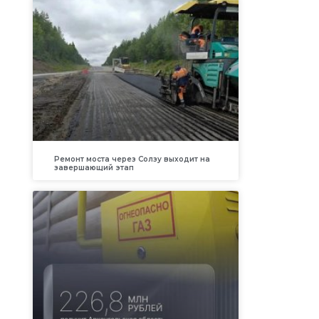
Ремонт моста через Солзу выходит на
завершающий этап