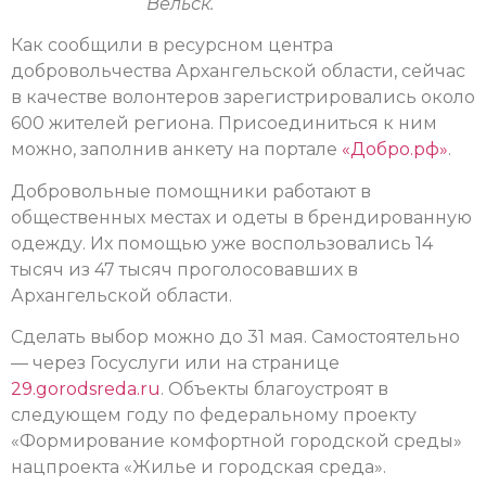
Вельск.
Как сообщили в ресурсном центра
добровольчества Архангельской области, сейчас
в качестве волонтеров зарегистрировались около
600 жителей региона. Присоединиться к ним
можно, заполнив анкету на портале
«Добро.рф»
.
Добровольные помощники работают в
общественных местах и одеты в брендированную
одежду. Их помощью уже воспользовались 14
тысяч из 47 тысяч проголосовавших в
Архангельской области.
Сделать выбор можно до 31 мая. Самостоятельно
— через Госуслуги или на странице
29.gorodsreda.ru
. Объекты благоустроят в
следующем году по федеральному проекту
«Формирование комфортной городской среды»
нацпроекта «Жилье и городская среда».