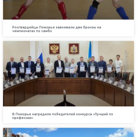
Росгвардейцы Поморья завоевали две бронзы на
чемпионатах по самбо
В Поморье наградили победителей конкурса «Лучший по
профессии»