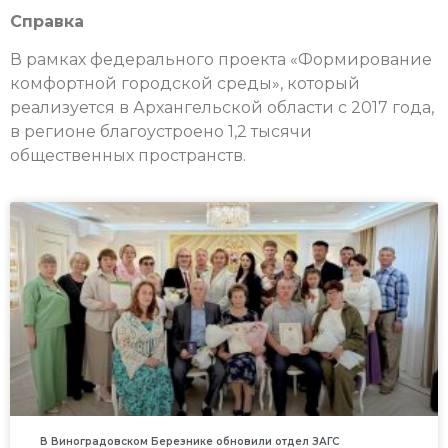
Справка
В рамках федерального проекта «Формирование
комфортной городской среды», который
реализуется в Архангельской области с 2017 года,
в регионе благоустроено 1,2 тысячи
общественных пространств.
В Виноградовском Березнике обновили отдел ЗАГС