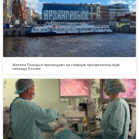
Жители Поморья претендуют на главную просветительскую
награду России