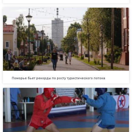
Поморье бьет рекорды по росту туристического потока