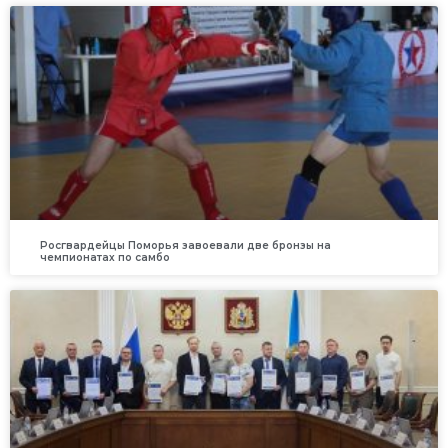
Росгвардейцы Поморья завоевали две бронзы на
чемпионатах по самбо