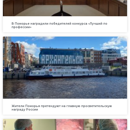
В Поморье наградили победителей конкурса «Лучший по
профессии»
Жители Поморья претендуют на главную просветительскую
награду России