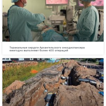
Торакальные хирурги Архангельского онкодиспансера
ежегодно выполняют более 400 операций