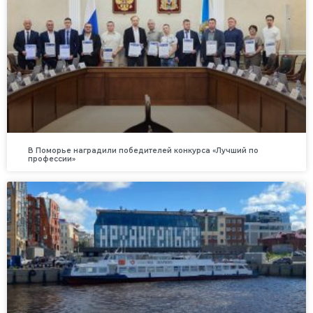
В Поморье наградили победителей конкурса «Лучший по
профессии»