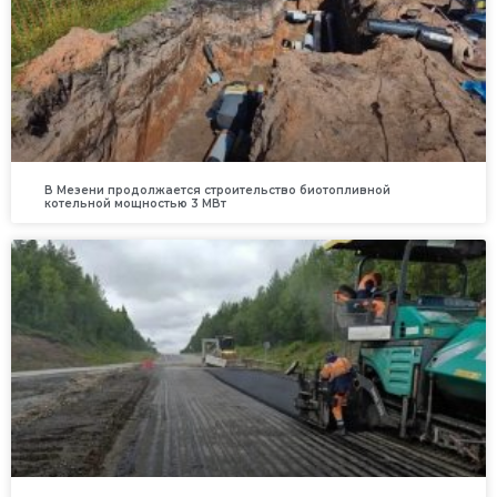
В Мезени продолжается строительство биотопливной
котельной мощностью 3 МВт