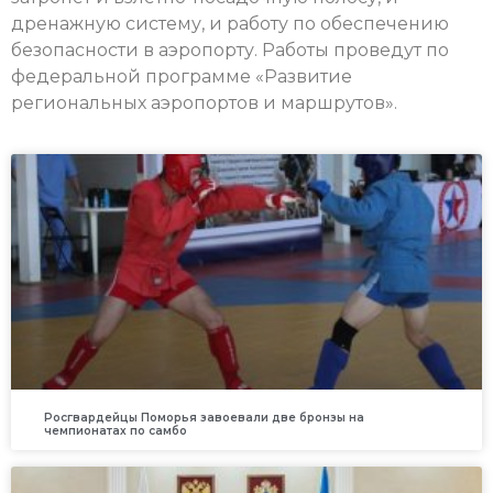
дренажную систему, и работу по обеспечению
безопасности в аэропорту. Работы проведут по
федеральной программе «Развитие
региональных аэропортов и маршрутов».
Росгвардейцы Поморья завоевали две бронзы на
чемпионатах по самбо