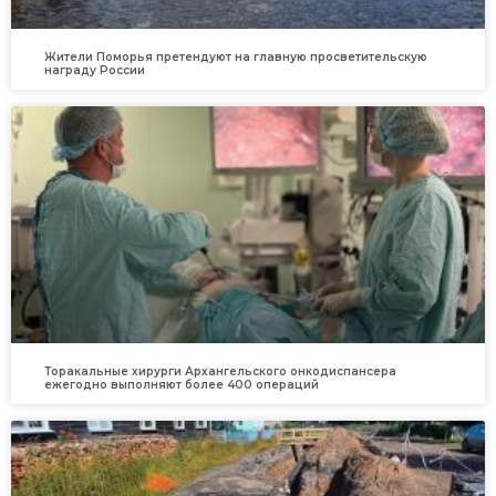
Жители Поморья претендуют на главную просветительскую
награду России
Торакальные хирурги Архангельского онкодиспансера
ежегодно выполняют более 400 операций