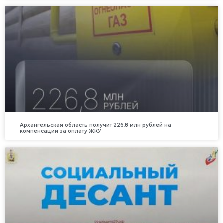
Архангельская область получит 226,8 млн рублей на
компенсации за оплату ЖКУ