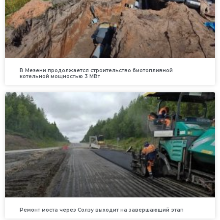
В Мезени продолжается строительство биотопливной
котельной мощностью 3 МВт
Ремонт моста через Солзу выходит на завершающий этап