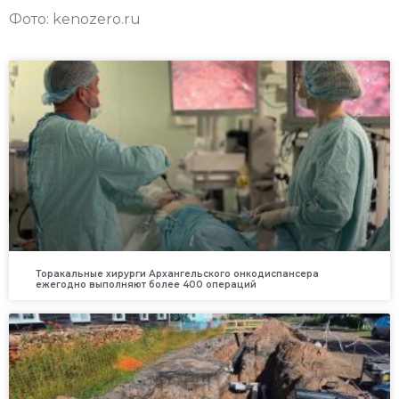
Фото: kenozero.ru
Торакальные хирурги Архангельского онкодиспансера
ежегодно выполняют более 400 операций