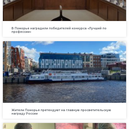
В Поморье наградили победителей конкурса «Лучший по
профессии»
Жители Поморья претендуют на главную просветительскую
награду России