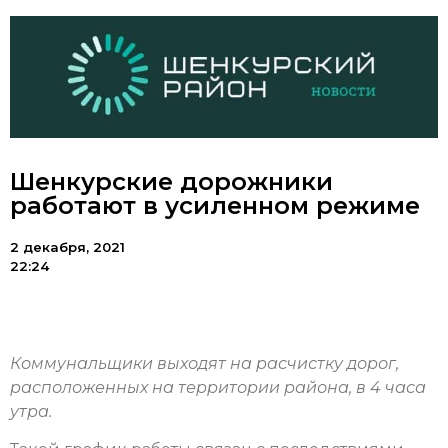
Шенкурские дорожники
работают в усиленном режиме
2 декабря, 2021
22:24
Коммунальщики выходят на расчистку дорог,
расположенных на территории района, в 4 часа
утра.