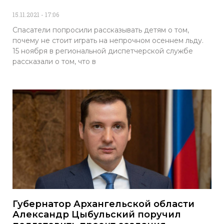
15.11.2021
17:06
Спасатели попросили рассказывать детям о том,
почему не стоит играть на непрочном осеннем льду.
15 ноября в региональной диспетчерской службе
рассказали о том, что в
Губернатор Архангельской области
Александр Цыбульский поручил