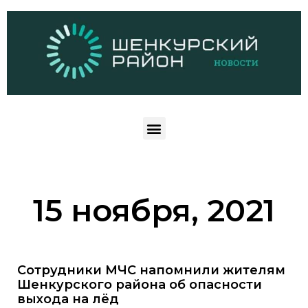
15 ноября, 2021
Сотрудники МЧС напомнили жителям
Шенкурского района об опасности
выхода на лёд