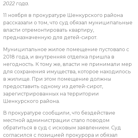
2022 года.
11 ноября в прокуратуре Шенкурского района
рассказали о том, что суд обязал муниципальные
власти отремонтировать квартиру,
предназначенную для детей-сирот.
Муниципальное жилое помещение пустовало с
2018 года, и внутренняя отделка пришла в
негодность. К тому же, власти не принимали мер
для сохранения имущества, которое находилось
в жилище. При этом помещение должны
предоставить одному из детей-сирот,
зарегистрированных на территории
Шенкурского района.
В прокуратуре сообщили, что бездействие
местной администрации стало поводом
обратиться в суд с исковым заявлением. Суд
согласился с позицией прокурора и обязал