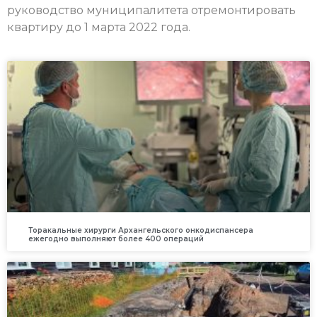
руководство муниципалитета отремонтировать
квартиру до 1 марта 2022 года.
Торакальные хирурги Архангельского онкодиспансера
ежегодно выполняют более 400 операций