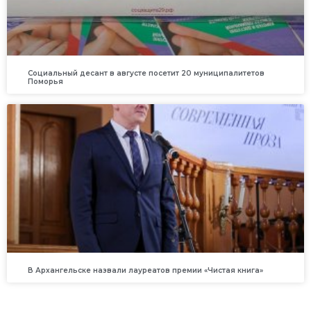
Социальный десант в августе посетит 20 муниципалитетов
Поморья
В Архангельске назвали лауреатов премии «Чистая книга»