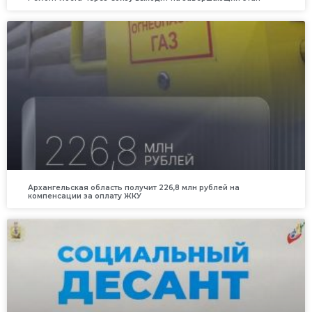
Архангельская область получит 226,8 млн рублей на
компенсации за оплату ЖКУ