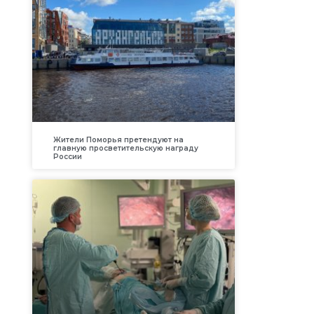
Жители Поморья претендуют на
главную просветительскую награду
России