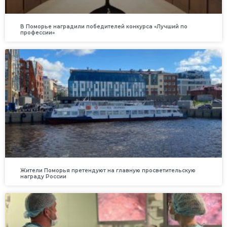
В Поморье наградили победителей конкурса «Лучший по
профессии»
Жители Поморья претендуют на главную просветительскую
награду России