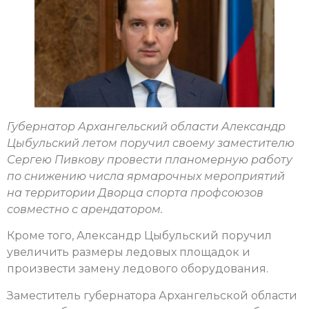
Губернатор Архангельский области Александр
Цыбульский летом поручил своему заместителю
Сергею Пивкову провести планомерную работу
по снижению числа ярмарочных мероприятий
на территории Дворца спорта профсоюзов
совместно с арендатором.
Кроме того, Александр Цыбульский поручил
увеличить размеры ледовых площадок и
произвести замену ледового оборудования.
Заместитель губернатора Архангельской области