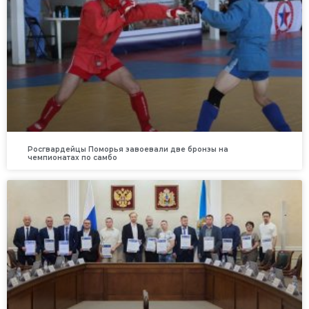
Росгвардейцы Поморья завоевали две бронзы на
чемпионатах по самбо