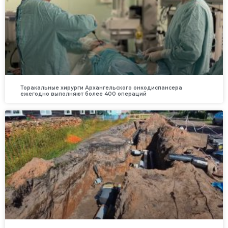
Торакальные хирурги Архангельского онкодиспансера
ежегодно выполняют более 400 операций