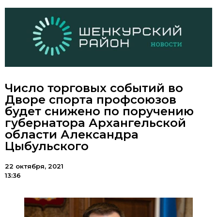
Число торговых событий во
Дворе спорта профсоюзов
будет снижено по поручению
губернатора Архангельской
области Александра
Цыбульского
22 октября, 2021
13:36