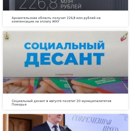
Архангельская область получит 226,8 млн рублей на
компенсации за оплату ЖКУ
Социальный десант в августе посетит 20 муниципалитетов
Поморья