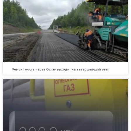
Ремонт моста через Солзу выходит на завершающий этап