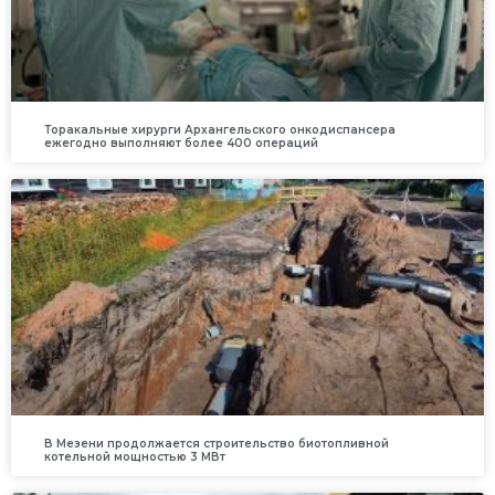
Торакальные хирурги Архангельского онкодиспансера
ежегодно выполняют более 400 операций
В Мезени продолжается строительство биотопливной
котельной мощностью 3 МВт