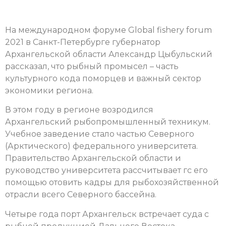
На международном форуме Global fishery forum
2021 в Санкт-Петербурге губернатор
Архангельской области Александр Цыбульский
рассказал, что рыбный промысел – часть
культурного кода поморцев и важный сектор
экономики региона.
В этом году в регионе возродился
Архангельский рыбопромышленный техникум.
Учебное заведение стало частью Северного
(Арктического) федерального университета.
Правительство Архангельской области и
руководство университета рассчитывает гс его
помощью отовить кадры для рыбохозяйственной
отрасли всего Северного бассейна.
Четыре года порт Архангельск встречает суда с