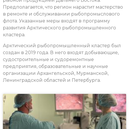
рыбной продукцией Дальнего Востока.
Предполагается, что регион нарастит мастерство
в ремонте и обслуживании рыбопромыслового
флота. Указанные меры входят в программу
развития Арктического рыбопромышленного
кластера.
Арктический рыбопромышленный кластер был
создан в 2019 года. В него входят добывающие,
судостроительные и судоремонтные
предприятия, образовательные и научные
организации Архангельской, Мурманской,
Ленинградской областей и Петербурга.