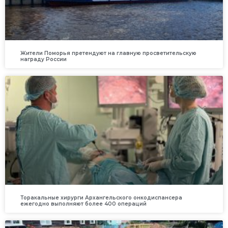
Жители Поморья претендуют на главную просветительскую
награду России
Торакальные хирурги Архангельского онкодиспансера
ежегодно выполняют более 400 операций