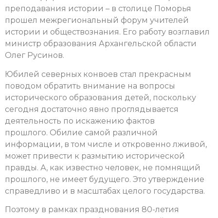
преподавания истории – в столице Поморья
прошел межрегиональный форум учителей
истории и обществознания. Его работу возглавил
министр образования Архангельской области
Олег Русинов.
Юбилей северных конвоев стал прекрасным
поводом обратить внимание на вопросы
исторического образования детей, поскольку
сегодня достаточно явно проглядывается
деятельность по искажению фактов
прошлого.
Обилие самой различной
информации, в том числе и откровенно лживой,
может привести к размытию исторической
правды. А, как известно человек, не помнящий
прошлого, не имеет будущего. Это утверждение
справедливо и в масштабах целого государства.
Поэтому в рамках празднования 80-летия