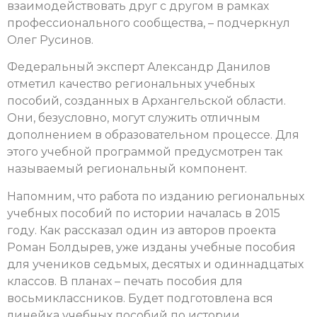
взаимодействовать друг с другом в рамках
профессионального сообщества, – подчеркнул
Олег Русинов.
Федеральный эксперт Александр Данилов
отметил качество региональных учебных
пособий, созданных в Архангельской области.
Они, безусловно, могут служить отличным
дополнением в образовательном процессе. Для
этого учебной программой предусмотрен так
называемый региональный компонент.
Напомним, что работа по изданию региональных
учебных пособий по истории началась в 2015
году. Как рассказал один из авторов проекта
Роман Болдырев, уже изданы учебные пособия
для учеников седьмых, десятых и одиннадцатых
классов. В планах – печать пособия для
восьмиклассников. Будет подготовлена вся
линейка учебных пособий по истории