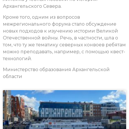
Архангельского Севера.
Кроме того, одним из вопросов
межрегионального форума стало обсуждение
новых подходов к изучению истории Великой
Отечественной войны. Речь, в частности, шла о
том, что ту же тематику северных конвоев ребятам
можно преподавать, например, с помощью квест-
технологий.
Министерство образования Архангельской
области