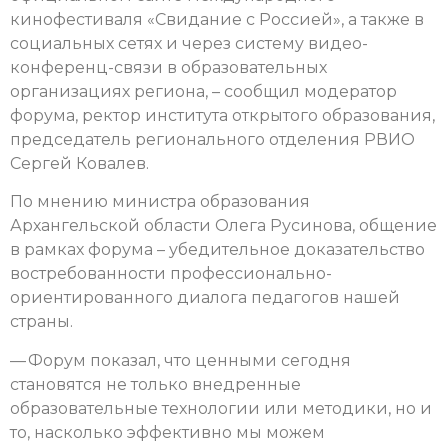
кинофестиваля «Свидание с Россией», а также в
социальных сетях и через систему видео-
конференц-связи в образовательных
организациях региона, – сообщил модератор
форума, ректор института открытого образования,
председатель регионального отделения РВИО
Сергей Ковалев.
По мнению министра образования
Архангельской области Олега Русинова, общение
в рамках форума – убедительное доказательство
востребованности профессионально-
ориентированного диалога педагогов нашей
страны.
— Форум показал, что ценными сегодня
становятся не только внедренные
образовательные технологии или методики, но и
то, насколько эффективно мы можем