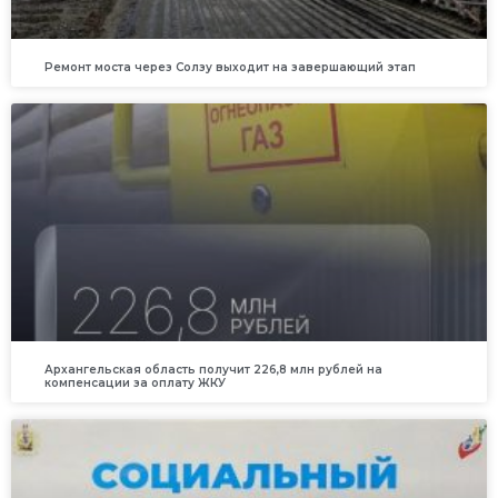
Ремонт моста через Солзу выходит на завершающий этап
Архангельская область получит 226,8 млн рублей на
компенсации за оплату ЖКУ