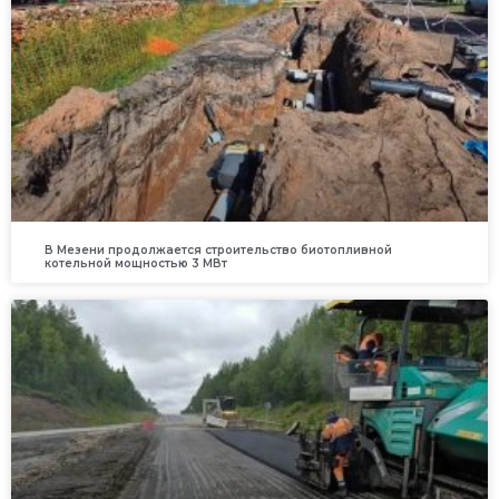
В Мезени продолжается строительство биотопливной
котельной мощностью 3 МВт