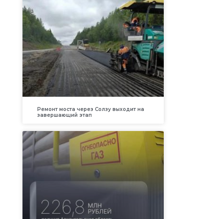
Ремонт моста через Солзу выходит на
завершающий этап