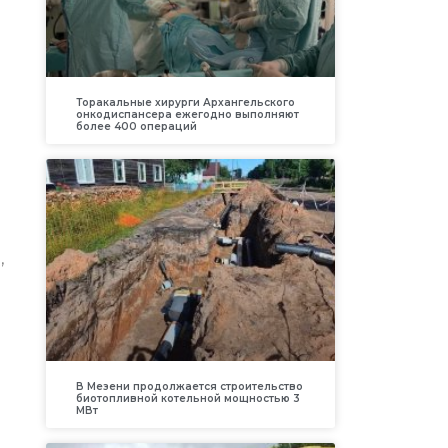
Торакальные хирурги Архангельского
онкодиспансера ежегодно выполняют
более 400 операций
,
В Мезени продолжается строительство
биотопливной котельной мощностью 3
МВт