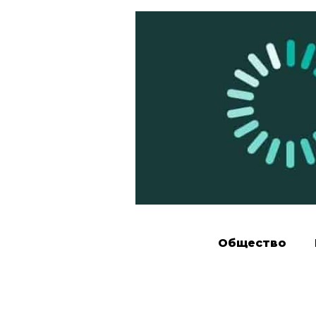
Общество