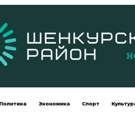
Политика
Экономика
Спорт
Культур