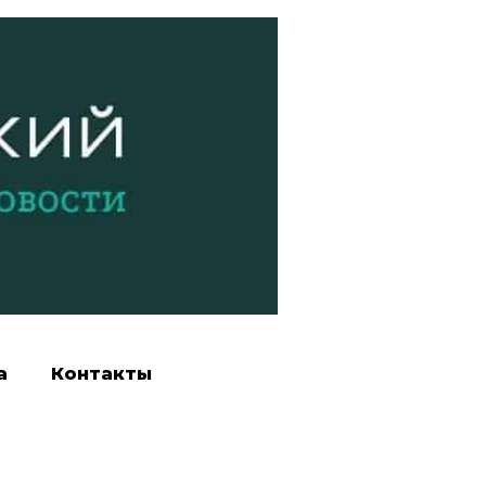
а
Контакты