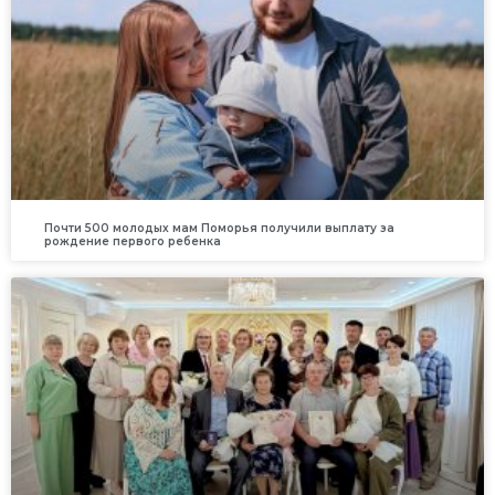
Почти 500 молодых мам Поморья получили выплату за
рождение первого ребенка