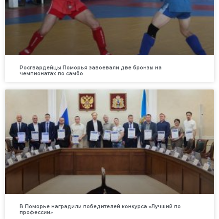
Росгвардейцы Поморья завоевали две бронзы на
чемпионатах по самбо
В Поморье наградили победителей конкурса «Лучший по
профессии»