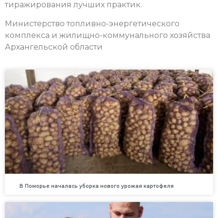
тиражирования лучших практик.
Министерство топливно-энергетического
комплекса и жилищно-коммунального хозяйства
Архангельской области
В Поморье началась уборка нового урожая картофеля