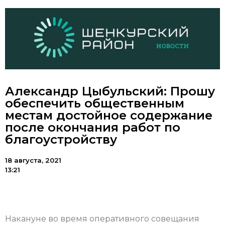
Александр Цыбульский: Прошу
обеспечить общественным
местам достойное содержание
после окончания работ по
благоустройству
18 августа, 2021
13:21
Накануне во время оперативного совещания