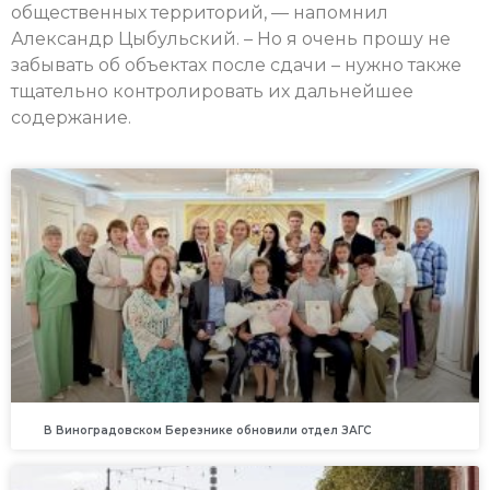
общественных территорий, — напомнил
Александр Цыбульский. – Но я очень прошу не
забывать об объектах после сдачи – нужно также
тщательно контролировать их дальнейшее
содержание.
В Виноградовском Березнике обновили отдел ЗАГС