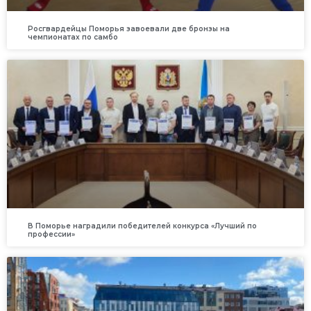
Росгвардейцы Поморья завоевали две бронзы на
чемпионатах по самбо
В Поморье наградили победителей конкурса «Лучший по
профессии»