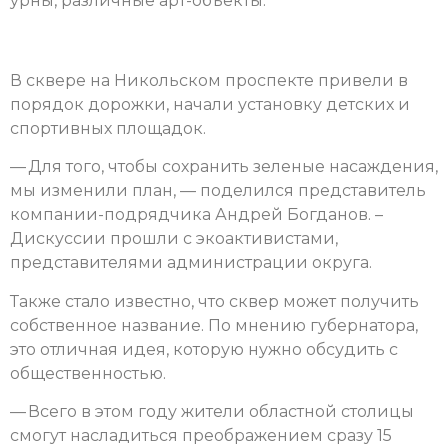
урны, различные арт-объекты.
В сквере на Никольском проспекте привели в
порядок дорожки, начали установку детских и
спортивных площадок.
— Для того, чтобы сохранить зеленые насаждения,
мы изменили план, — поделился представитель
компании-подрядчика Андрей Богданов. –
Дискуссии прошли с экоактивистами,
представителями администрации округа.
Также стало известно, что сквер может получить
собственное название. По мнению губернатора,
это отличная идея, которую нужно обсудить с
общественностью.
— Всего в этом году жители областной столицы
смогут насладиться преображением сразу 15