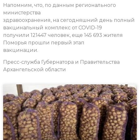
Напомним, что, по данным регионального
министерства
здравоохранения, на сегодняшний день полный
вакцинальный комплекс от COVID-19
получили 121447 человек, еще 145 693 жителя
Поморья прошли первый этап
вакцинации.
Пресс-служба Губернатора и Правительства
Архангельской области