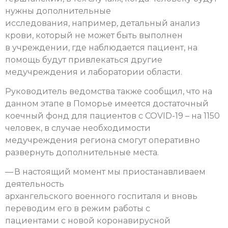
нужны дополнительные
исследования, например, детальный анализ
крови, который не может быть выполнен
в учреждении, где наблюдается пациент, на
помощь будут привлекаться другие
медучреждения и лаборатории области.
Руководитель ведомства также сообщил, что на
данном этапе в Поморье имеется достаточный
коечный фонд для пациентов с COVID-19 – на 1150
человек, в случае необходимости
медучреждения региона смогут оперативно
развернуть дополнительные места.
— В настоящий момент мы приостанавливаем
деятельность
архангельского военного госпиталя и вновь
переводим его в режим работы с
пациентами с новой коронавирусной