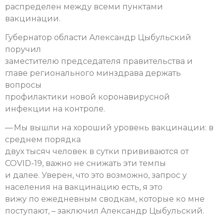
распределен между всеми пунктами
вакцинации.
Губернатор области Александр Цыбульский
поручил
заместителю председателя правительства и
главе регионального минздрава держать
вопросы
профилактики новой коронавирусной
инфекции на контроле.
— Мы вышли на хороший уровень вакцинации: в
среднем порядка
двух тысяч человек в сутки прививаются от
COVID-19, важно не снижать эти темпы
и далее. Уверен, что это возможно, запрос у
населения на вакцинацию есть, я это
вижу по ежедневным сводкам, которые ко мне
поступают, – заключил Александр Цыбульский.