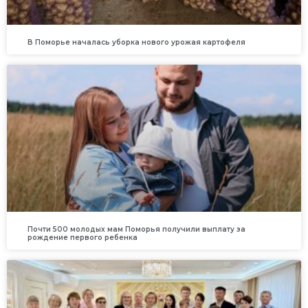
В Поморье началась уборка нового урожая картофеля
Почти 500 молодых мам Поморья получили выплату за
рождение первого ребенка