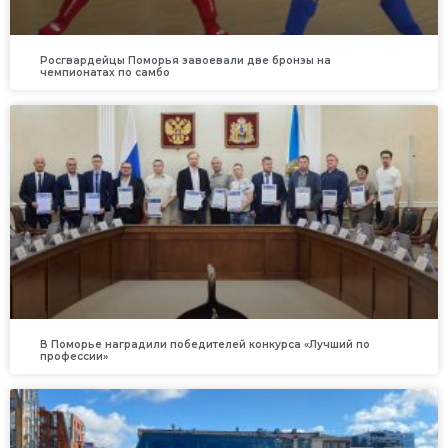
Росгвардейцы Поморья завоевали две бронзы на
чемпионатах по самбо
В Поморье наградили победителей конкурса «Лучший по
профессии»