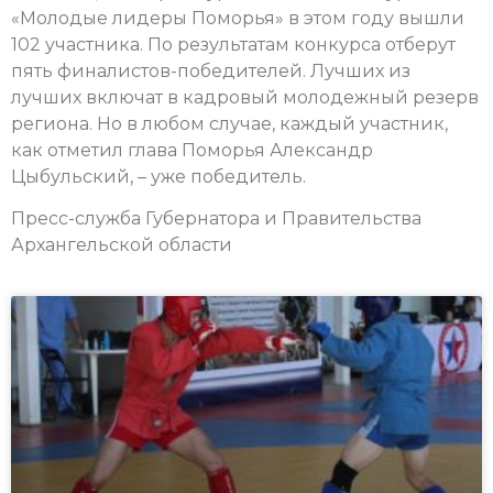
«Молодые лидеры Поморья» в этом году вышли
102 участника. По результатам конкурса отберут
пять финалистов-победителей. Лучших из
лучших включат в кадровый молодежный резерв
региона. Но в любом случае, каждый участник,
как отметил глава Поморья Александр
Цыбульский, – уже победитель.
Пресс-служба Губернатора и Правительства
Архангельской области