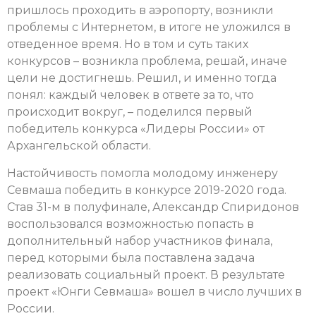
пришлось проходить в аэропорту, возникли
проблемы с Интернетом, в итоге не уложился в
отведенное время. Но в том и суть таких
конкурсов – возникла проблема, решай, иначе
цели не достигнешь. Решил, и именно тогда
понял: каждый человек в ответе за то, что
происходит вокруг, – поделился первый
победитель конкурса «Лидеры России» от
Архангельской области.
Настойчивость помогла молодому инженеру
Севмаша победить в конкурсе 2019-2020 года.
Став 31-м в полуфинале, Александр Спиридонов
воспользовался возможностью попасть в
дополнительный набор участников финала,
перед которыми была поставлена задача
реализовать социальный проект. В результате
проект «Юнги Севмаша» вошел в число лучших в
России.