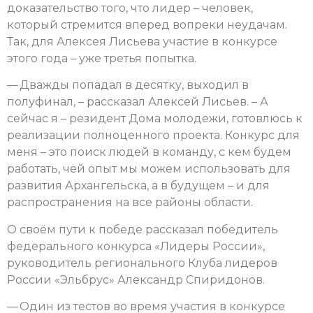
доказательство того, что лидер – человек,
который стремится вперед вопреки неудачам.
Так, для Алексея Лисьева участие в конкурсе
этого года – уже третья попытка.
— Дважды попадал в десятку, выходил в
полуфинал, – рассказал Алексей Лисьев. – А
сейчас я – резидент Дома молодежи, готовлюсь к
реализации полноценного проекта. Конкурс для
меня – это поиск людей в команду, с кем будем
работать, чей опыт мы можем использовать для
развития Архангельска, а в будущем – и для
распространения на все районы области.
О своём пути к победе рассказал победитель
федерального конкурса «Лидеры России»,
руководитель регионального Клуба лидеров
России «Эльбрус» Александр Спиридонов.
— Один из тестов во время участия в конкурсе