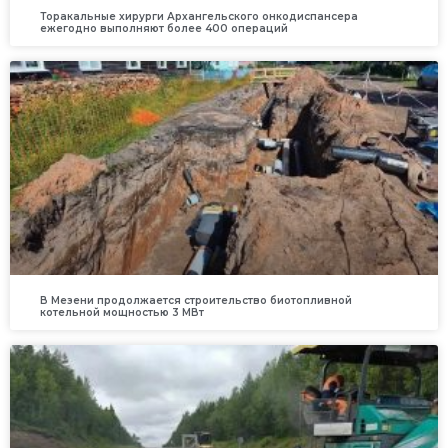
Торакальные хирурги Архангельского онкодиспансера
ежегодно выполняют более 400 операций
В Мезени продолжается строительство биотопливной
котельной мощностью 3 МВт