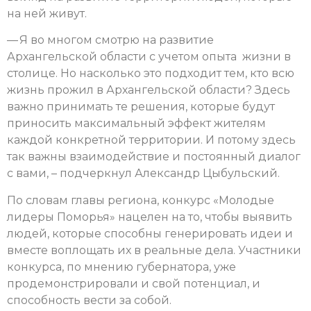
на ней живут.
— Я во многом смотрю на развитие
Архангельской области с учетом опыта жизни в
столице. Но насколько это подходит тем, кто всю
жизнь прожил в Архангельской области? Здесь
важно принимать те решения, которые будут
приносить максимальный эффект жителям
каждой конкретной территории. И потому здесь
так важны взаимодействие и постоянный диалог
с вами, – подчеркнул Александр Цыбульский.
По словам главы региона, конкурс «Молодые
лидеры Поморья» нацелен на то, чтобы выявить
людей, которые способны генерировать идеи и
вместе воплощать их в реальные дела. Участники
конкурса, по мнению губернатора, уже
продемонстрировали и свой потенциал, и
способность вести за собой.