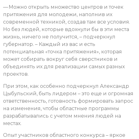
— Можно открыть множество центров и точек
притяжения для молодежи, наполнив их
современной техникой, создав там все условия.
Но без людей, которые вдохнули бы в эти места
жизнь, ничего не получится, – подчеркнул
губернатор. – Каждый из вас и есть
потенциальная «точка притяжения», которая
может собирать вокруг себя сверстников и
объединять их для реализации самых разных
проектов.
При этом, как особенно подчеркнул Александр
Цыбульский, быть лидером – это еще и огромная
ответственность, готовность формировать запрос
на изменения, чтобы областные программы
разрабатывались с учетом мнения людей на
местах.
Опыт участников областного конкурса – яркое