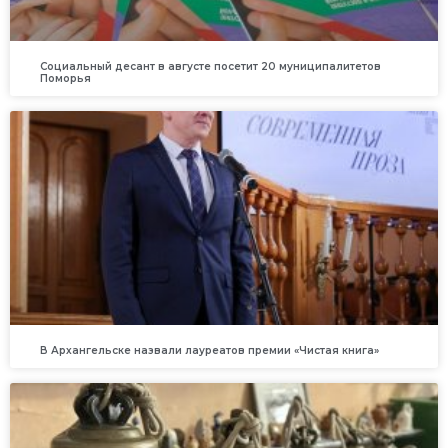
Социальный десант в августе посетит 20 муниципалитетов
Поморья
В Архангельске назвали лауреатов премии «Чистая книга»