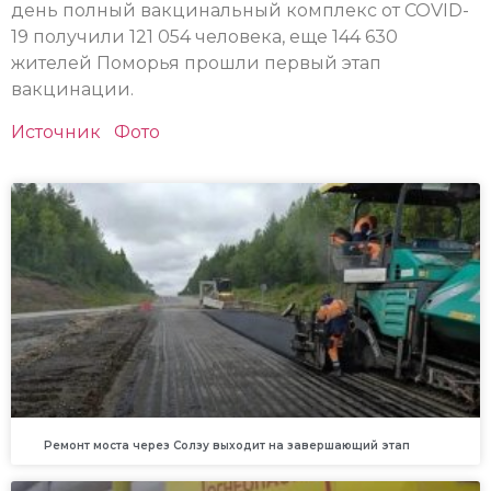
день полный вакцинальный комплекс от COVID-
19 получили 121 054 человека, еще 144 630
жителей Поморья прошли первый этап
вакцинации.
Источник
Фото
Ремонт моста через Солзу выходит на завершающий этап