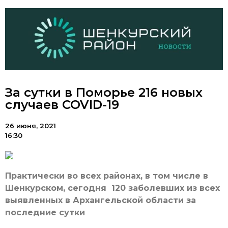
За сутки в Поморье 216 новых
случаев COVID-19
26 июня, 2021
16:30
Практически во всех районах, в том числе в
Шенкурском, сегодня 120 заболевших из всех
выявленных в Архангельской области за
последние сутки