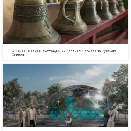
В Поморье сохраняют традиции колокольного звона Русского
Севера