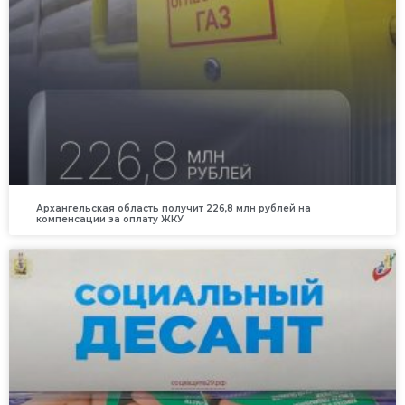
Архангельская область получит 226,8 млн рублей на
компенсации за оплату ЖКУ