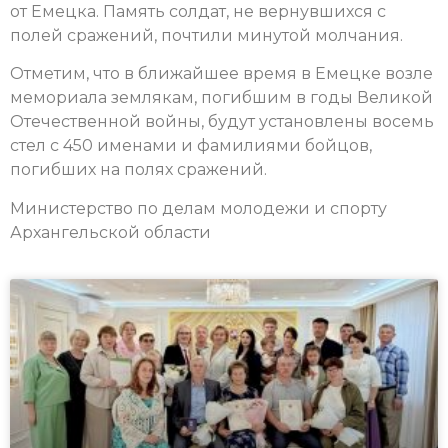
от Емецка. Память солдат, не вернувшихся с
полей сражений, почтили минутой молчания.
Отметим, что в ближайшее время в Емецке возле
мемориала землякам, погибшим в годы Великой
Отечественной войны, будут установлены восемь
стел с 450 именами и фамилиями бойцов,
погибших на полях сражений.
Министерство по делам молодежи и спорту
Архангельской области