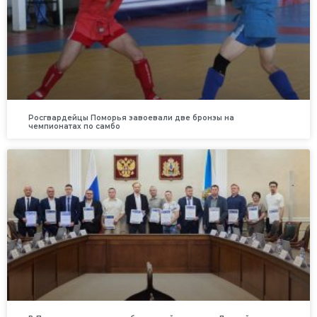
Росгвардейцы Поморья завоевали две бронзы на
чемпионатах по самбо