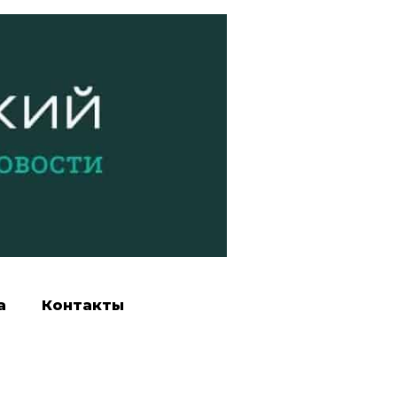
а
Контакты