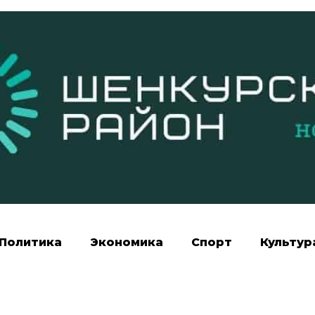
Политика
Экономика
Спорт
Культур