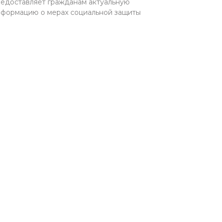
едоставляет гражданам актуальную
формацию о мерах социальной защиты