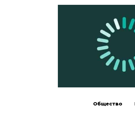
Общество