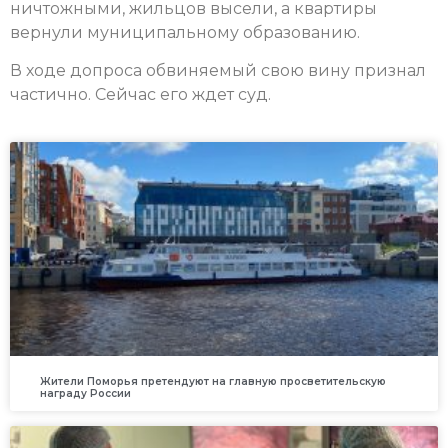
ничтожными, жильцов высели, а квартиры
вернули муниципальному образованию.
В ходе допроса обвиняемый свою вину признал
частично. Сейчас его ждет суд.
Жители Поморья претендуют на главную просветительскую
награду России