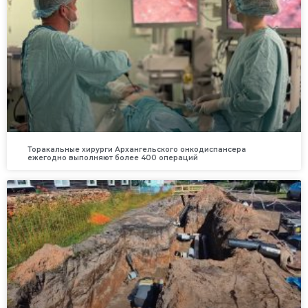
Торакальные хирурги Архангельского онкодиспансера
ежегодно выполняют более 400 операций