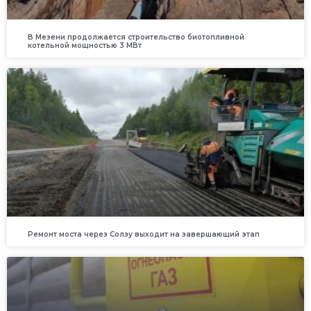
В Мезени продолжается строительство биотопливной
котельной мощностью 3 МВт
Ремонт моста через Солзу выходит на завершающий этап