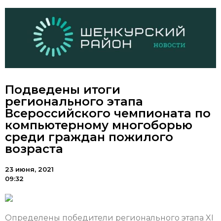
Подведены итоги
регионального этапа
Всероссийского чемпионата по
компьютерному многоборью
среди граждан пожилого
возраста
23 июня, 2021
09:32
Определены победители регионального этапа XI