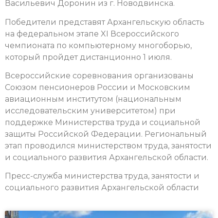
Васильевич Доронин из г. Новодвинска.
Победители представят Архангельскую область
на федеральном этапе XI Всероссийского
чемпионата по компьютерному многоборью,
который пройдет дистанционно 1 июля.
Всероссийские соревнования организованы
Союзом пенсионеров России и Московским
авиационным институтом (национальным
исследовательским университетом) при
поддержке Министерства труда и социальной
защиты Российской Федерации. Региональный
этап проводился министерством труда, занятости
и социального развития Архангельской области.
Пресс-служба министерства труда, занятости и
социального развития Архангельской области