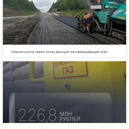
Ремонт моста через Солзу выходит на завершающий этап