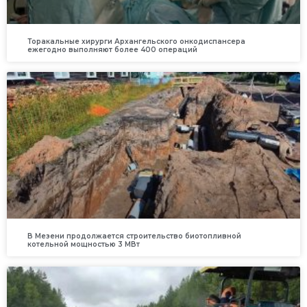
Торакальные хирурги Архангельского онкодиспансера
ежегодно выполняют более 400 операций
В Мезени продолжается строительство биотопливной
котельной мощностью 3 МВт