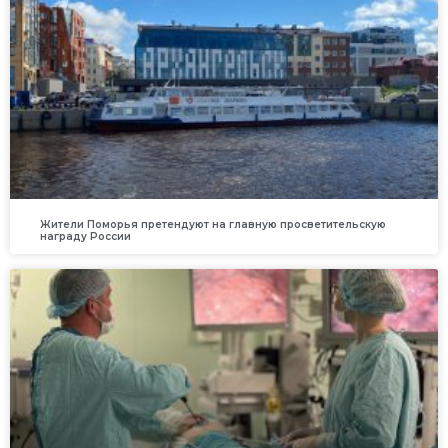
Жители Поморья претендуют на главную просветительскую
награду России