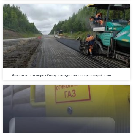
Ремонт моста через Солзу выходит на завершающий этап