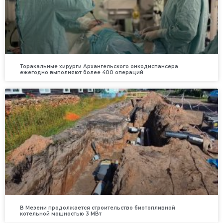
Торакальные хирурги Архангельского онкодиспансера
ежегодно выполняют более 400 операций
В Мезени продолжается строительство биотопливной
котельной мощностью 3 МВт