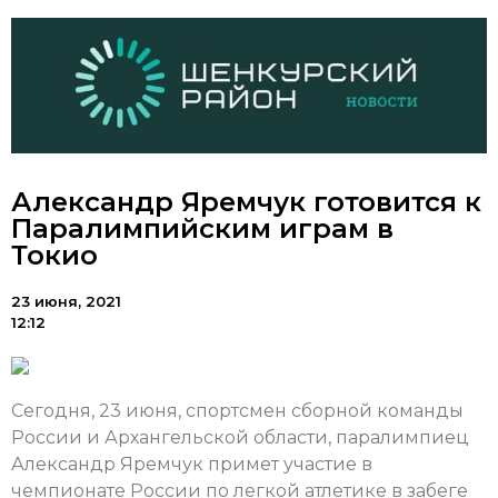
Александр Яремчук готовится к
Паралимпийским играм в
Токио
23 июня, 2021
12:12
Сегодня, 23 июня, спортсмен сборной команды
России и Архангельской области, паралимпиец
Александр Яремчук примет участие в
чемпионате России по легкой атлетике в забеге