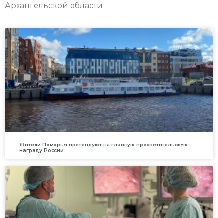
Архангельской области
Жители Поморья претендуют на главную просветительскую
награду России