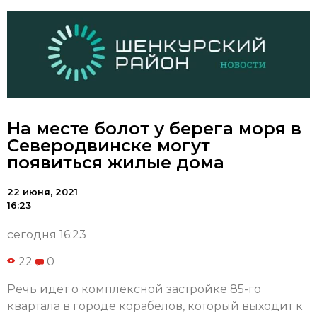
На месте болот у берега моря в
Северодвинске могут
появиться жилые дома
22 июня, 2021
16:23
сегодня 16:23
22
0
Речь идет о комплексной застройке 85-го
квартала в городе корабелов, который выходит к