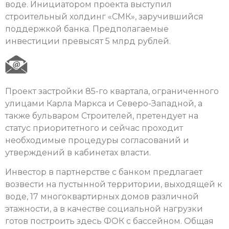
воде. Инициатором проекта выступил
строительный холдинг «СМК», заручившийся
поддержкой банка. Предполагаемые
инвестиции превысят 5 млрд рублей.
Проект застройки 85-го квартала, ограниченного
улицами Карла Маркса и Северо-Западной, а
также бульваром Строителей, претендует на
статус приоритетного и сейчас проходит
необходимые процедуры согласований и
утверждений в кабинетах власти.
Инвестор в партнерстве с банком предлагает
возвести на пустынной территории, выходящей к
воде, 17 многоквартирных домов различной
этажности, а в качестве социальной нагрузки
готов построить здесь ФОК с бассейном. Общая