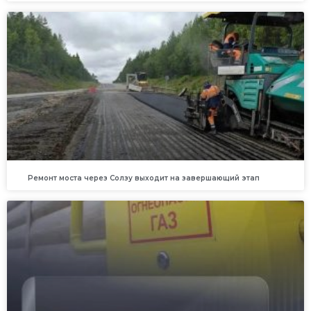
Ремонт моста через Солзу выходит на завершающий этап