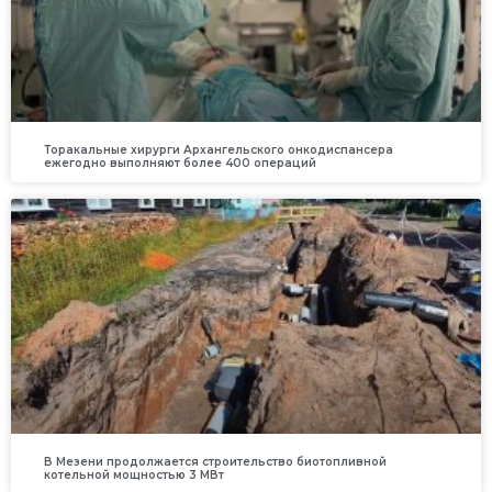
Торакальные хирурги Архангельского онкодиспансера
ежегодно выполняют более 400 операций
В Мезени продолжается строительство биотопливной
котельной мощностью 3 МВт