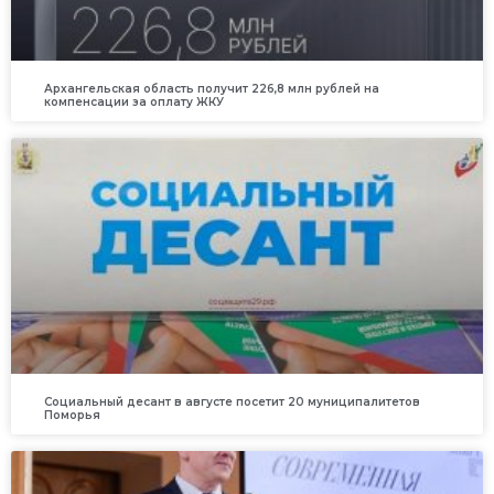
Архангельская область получит 226,8 млн рублей на
компенсации за оплату ЖКУ
Социальный десант в августе посетит 20 муниципалитетов
Поморья